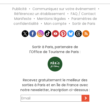
Publicité
•
Communiquez sur votre événement
•
Référencez un établissement
•
FAQ / Contact
Manifeste
•
Mentions légales
•
Paramètres de
confidentialité
•
Mon compte
•
Sortir de Paris
Sortir à Paris, partenaire de
l'Office de Tourisme de Paris :
Recevez gratuitement le meilleur des
sorties à Paris et en Île de France avec
notre newsletter, inscription ci-dessous :
>