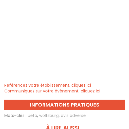
Référencez votre établissement, cliquez ici
Communiquez sur votre évènement, cliquez ici
INFORMATIONS PRATIQUES
Mots-clés :
uefa
,
wolfsburg
,
avis adverse
À LIRE AUSSI...