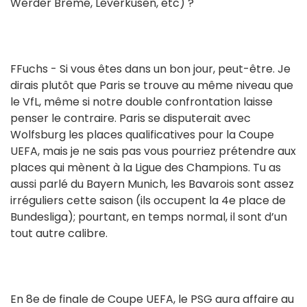
Werder Brême, Leverkusen, etc) ?
FFuchs - Si vous êtes dans un bon jour, peut-être. Je
dirais plutôt que Paris se trouve au même niveau que
le VfL, même si notre double confrontation laisse
penser le contraire. Paris se disputerait avec
Wolfsburg les places qualificatives pour la Coupe
UEFA, mais je ne sais pas vous pourriez prétendre aux
places qui mènent à la Ligue des Champions. Tu as
aussi parlé du Bayern Munich, les Bavarois sont assez
irréguliers cette saison (ils occupent la 4e place de
Bundesliga); pourtant, en temps normal, il sont d’un
tout autre calibre.
En 8e de finale de Coupe UEFA, le PSG aura affaire au