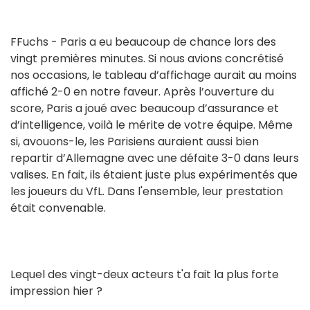
FFuchs - Paris a eu beaucoup de chance lors des
vingt premières minutes. Si nous avions concrétisé
nos occasions, le tableau d’affichage aurait au moins
affiché 2-0 en notre faveur. Après l’ouverture du
score, Paris a joué avec beaucoup d’assurance et
d’intelligence, voilà le mérite de votre équipe. Même
si, avouons-le, les Parisiens auraient aussi bien
repartir d’Allemagne avec une défaite 3-0 dans leurs
valises. En fait, ils étaient juste plus expérimentés que
les joueurs du VfL. Dans l'ensemble, leur prestation
était convenable.
Lequel des vingt-deux acteurs t'a fait la plus forte
impression hier ?