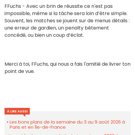
FFuchs - Avec un brin de réussite ce n'est pas
impossible, même si la tâche sera loin d’être simple.
Souvent, les matches se jouent sur de menus détails :
une erreur de gardien, un penalty bêtement
concédé, ou bien un coup d’éclat.
Merci à toi, FFuchs, qui nous a fais l'amitié de livrer ton
point de vue.
À LIRE AUSSI
Les bons plans de la semaine du 3 au 9 août 2026 à
Paris et en Île-de-France