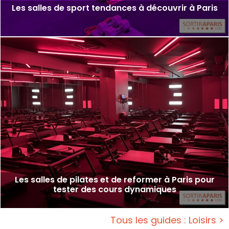
Les salles de sport tendances à découvrir à Paris
Les salles de pilates et de reformer à Paris pour
tester des cours dynamiques
Tous les guides : Loisirs >