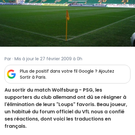
Par · Mis à jour le 27 février 2009 à 0h
Plus de positif dans votre fil Google ? Ajoutez
Sortir à Paris.
Au sortir du match Wolfsburg - PSG, les
supporters du club allemand ont dû se résigner à
l'élimination de leurs "Loups" favoris. Beau joueur,
un habitué du forum officiel du VfL nous a confié
ses réactions, dont voici les traductions en
français.