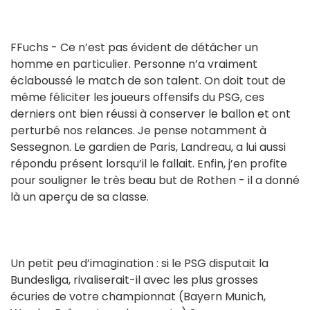
FFuchs - Ce n’est pas évident de détâcher un
homme en particulier. Personne n’a vraiment
éclaboussé le match de son talent. On doit tout de
même féliciter les joueurs offensifs du PSG, ces
derniers ont bien réussi à conserver le ballon et ont
perturbé nos relances. Je pense notamment à
Sessegnon. Le gardien de Paris, Landreau, a lui aussi
répondu présent lorsqu’il le fallait. Enfin, j’en profite
pour souligner le très beau but de Rothen - il a donné
là un aperçu de sa classe.
Un petit peu d’imagination : si le PSG disputait la
Bundesliga, rivaliserait-il avec les plus grosses
écuries de votre championnat (Bayern Munich,