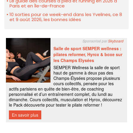
Le guide des courses à pied et running en 2026 à
Paris et en Île-de-France
10 sorties pour ce week-end dans les Yvelines, ce 8
et 9 août 2026, les bonnes idées