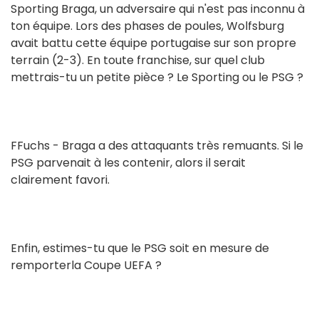
Sporting Braga, un adversaire qui n'est pas inconnu à
ton équipe. Lors des phases de poules, Wolfsburg
avait battu cette équipe portugaise sur son propre
terrain (2-3). En toute franchise, sur quel club
mettrais-tu un petite pièce ? Le Sporting ou le PSG ?
FFuchs - Braga a des attaquants très remuants. Si le
PSG parvenait à les contenir, alors il serait
clairement favori.
Enfin, estimes-tu que le PSG soit en mesure de
remporterla Coupe UEFA ?