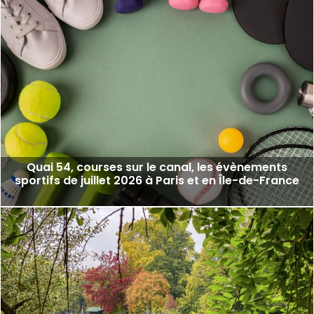
Quai 54, courses sur le canal, les évènements
sportifs de juillet 2026 à Paris et en Île-de-France