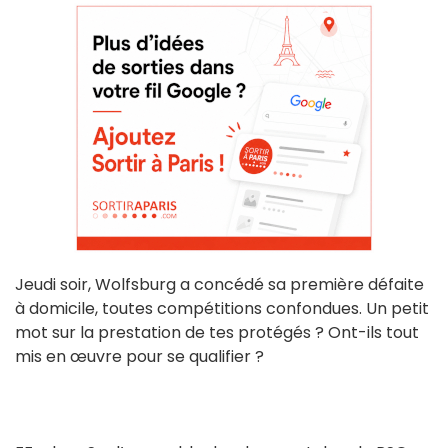
Jeudi soir, Wolfsburg a concédé sa première défaite
à domicile, toutes compétitions confondues. Un petit
mot sur la prestation de tes protégés ? Ont-ils tout
mis en œuvre pour se qualifier ?