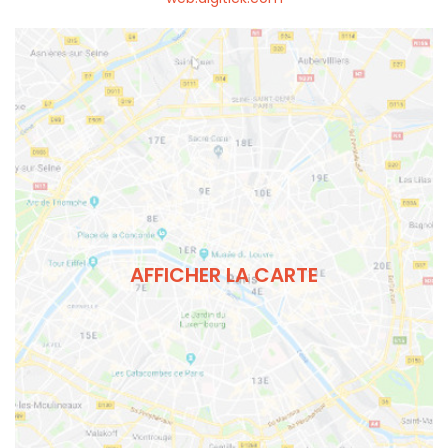
AFFICHER LA CARTE