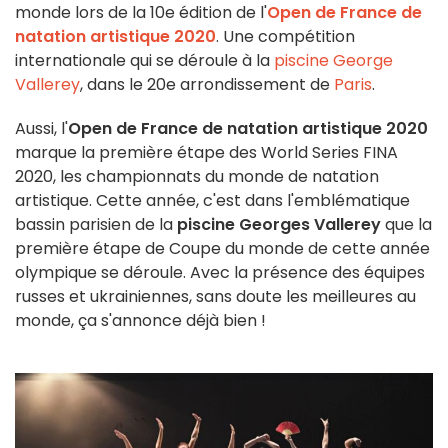
monde lors de la 10e édition de l'
Open de France de
natation artistique 2020
. Une compétition
internationale qui se déroule à la
piscine George
Vallerey
, dans le 20e arrondissement de
Paris
.
Aussi, l'
Open de France de natation artistique 2020
marque la première étape des World Series FINA
2020, les championnats du monde de natation
artistique. Cette année, c'est dans l'emblématique
bassin parisien de la
piscine Georges Vallerey
que la
première étape de Coupe du monde de cette année
olympique se déroule. Avec la présence des équipes
russes et ukrainiennes, sans doute les meilleures au
monde, ça s'annonce déjà bien !