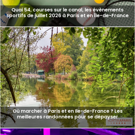
Quai 54, courses sur le canal, les évènements
sportifs de juillet 2026 à Paris et en Île-de-France
Où marcher à Paris et en Ile-de-France ? Les
meilleures randonnées pour se dépayser