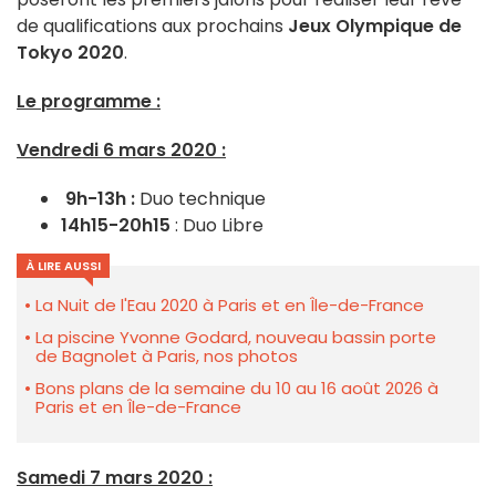
de qualifications aux prochains
Jeux Olympique de
Tokyo 2020
.
Le programme :
Vendredi 6 mars 2020 :
9h-13h :
Duo technique
14h15-20h15
: Duo Libre
À LIRE AUSSI
La Nuit de l'Eau 2020 à Paris et en Île-de-France
La piscine Yvonne Godard, nouveau bassin porte
de Bagnolet à Paris, nos photos
Bons plans de la semaine du 10 au 16 août 2026 à
Paris et en Île-de-France
Samedi 7 mars 2020 :