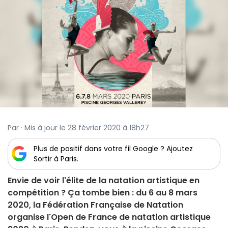
Par · Mis à jour le 28 février 2020 à 18h27
Plus de positif dans votre fil Google ? Ajoutez
Sortir à Paris.
Envie de voir l'élite de la natation artistique en
compétition ? Ça tombe bien : du 6 au 8 mars
2020, la Fédération Française de Natation
organise l'Open de France de natation artistique