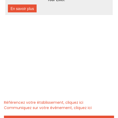
Référencez votre établissement, cliquez ici
Communiquez sur votre évènement, cliquez ici