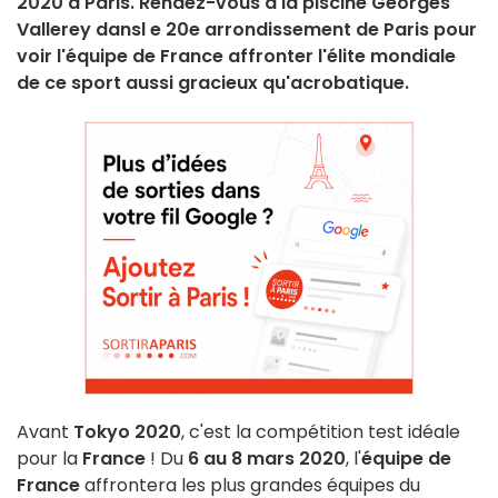
2020 à Paris. Rendez-vous à la piscine Georges
Vallerey dansl e 20e arrondissement de Paris pour
voir l'équipe de France affronter l'élite mondiale
de ce sport aussi gracieux qu'acrobatique.
Avant
Tokyo 2020
, c'est la compétition test idéale
pour la
France
! Du
6 au 8 mars 2020
, l'
équipe de
France
affrontera les plus grandes équipes du