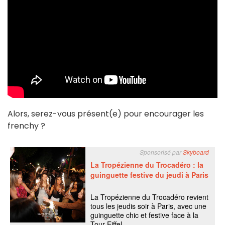
Alors, serez-vous présent(e) pour encourager les
frenchy ?