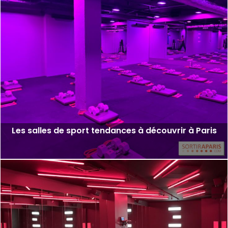
Les salles de sport tendances à découvrir à Paris