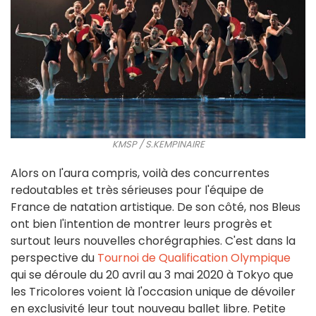
KMSP / S.KEMPINAIRE
Alors on l'aura compris, voilà des concurrentes
redoutables et très sérieuses pour l'équipe de
France de natation artistique. De son côté, nos Bleus
ont bien l'intention de montrer leurs progrès et
surtout leurs nouvelles chorégraphies. C'est dans la
perspective du
Tournoi de Qualification Olympique
qui se déroule du 20 avril au 3 mai 2020 à Tokyo que
les Tricolores voient là l'occasion unique de dévoiler
en exclusivité leur tout nouveau ballet libre. Petite