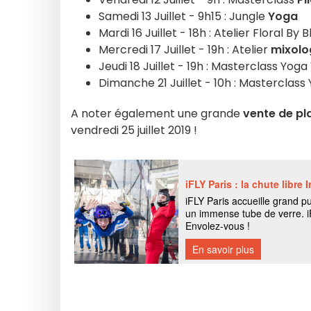
Samedi 13 Juillet - 9h15 : Jungle
Yoga
Mardi 16 Juillet - 18h : Atelier Floral By 
Mercredi 17 Juillet - 19h : Atelier
mixolo
Jeudi 18 Juillet - 19h : Masterclass Yog
Dimanche 21 Juillet - 10h : Masterclass
A noter également une grande
vente de pl
vendredi 25 juillet 2019 !