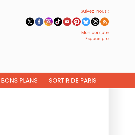
Suivez-nous :
Mon compte
Espace pro
BONS PLANS
SORTIR DE PARIS