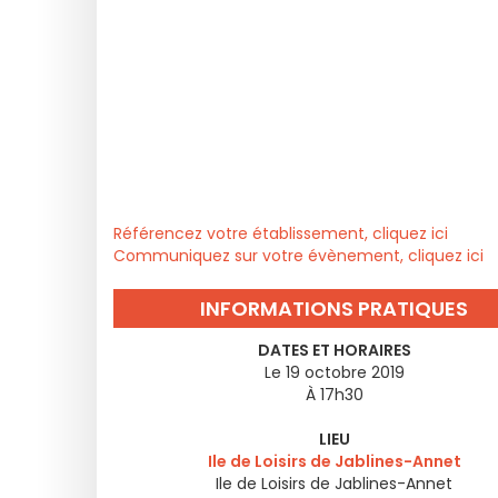
Référencez votre établissement, cliquez ici
Communiquez sur votre évènement, cliquez ici
INFORMATIONS PRATIQUES
DATES ET HORAIRES
Le 19 octobre 2019
À 17h30
LIEU
Ile de Loisirs de Jablines-Annet
Ile de Loisirs de Jablines-Annet