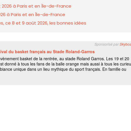
 2026 à Paris et en Île-de-France
26 à Paris et en Île-de-France
s, ce 8 et 9 août 2026, les bonnes idées