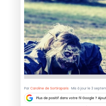
Par
Caroline de Sortiraparis
· Mis à jour le 3 sept
Plus de positif dans votre fil Google ? Ajout