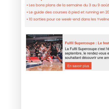
Les bons plans de la semaine du 3 au 9 août
Le guide des courses à pied et running en 20
10 sorties pour ce week-end dans les Yveline