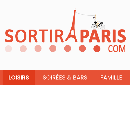
LOISIRS
SOIRÉES & BARS
FAMILLE