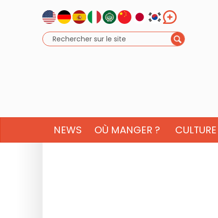
NEWS
OÙ MANGER ?
CULTURE