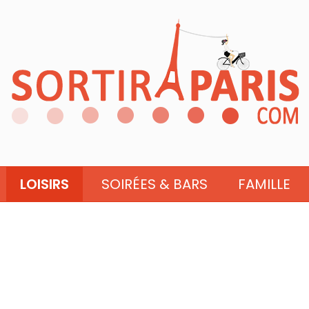
LOISIRS
SOIRÉES & BARS
FAMILLE