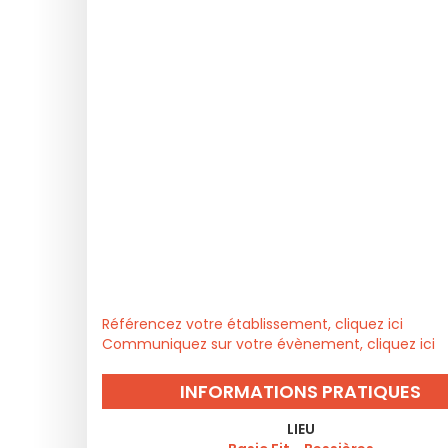
Référencez votre établissement, cliquez ici
Communiquez sur votre évènement, cliquez ici
INFORMATIONS PRATIQUES
LIEU