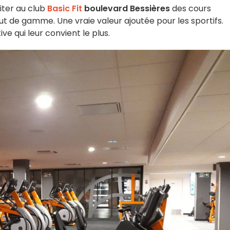
iter au club
Basic Fit
boulevard Bessières
des cours
aut de gamme. Une vraie valeur ajoutée pour les sportifs.
ive qui leur convient le plus.