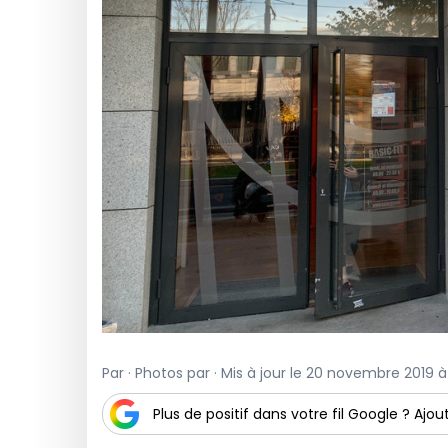
Par · Photos par · Mis à jour le 20 novembre 2019 à
Plus de positif dans votre fil Google ? Ajout