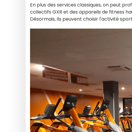
En plus des services classiques, on peut prof
collectifs GXR et des appareils de fitness h
Désormais, ils peuvent choisir l'activité sport