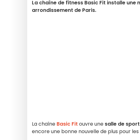
La chaîne de fitness Basic Fit installe une
arrondissement de Paris.
La chaîne
Basic Fit
ouvre une
salle de sport
encore une bonne nouvelle de plus pour le