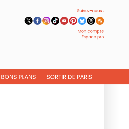
Suivez-nous :
Mon compte
Espace pro
BONS PLANS
SORTIR DE PARIS