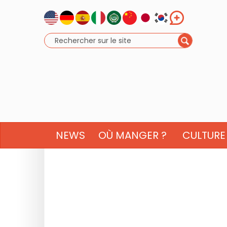
NEWS
OÙ MANGER ?
CULTURE