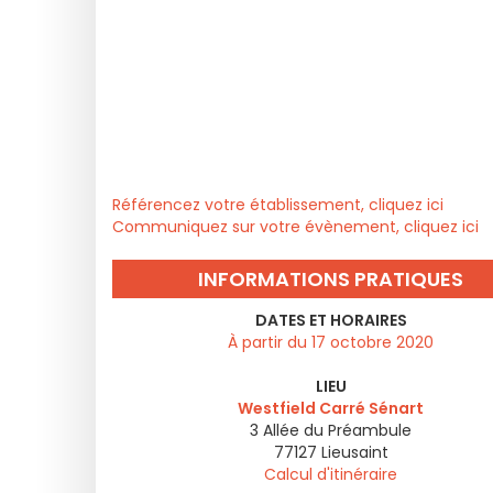
Référencez votre établissement, cliquez ici
Communiquez sur votre évènement, cliquez ici
INFORMATIONS PRATIQUES
DATES ET HORAIRES
À partir du 17 octobre 2020
LIEU
Westfield Carré Sénart
3 Allée du Préambule
77127
Lieusaint
Calcul d'itinéraire