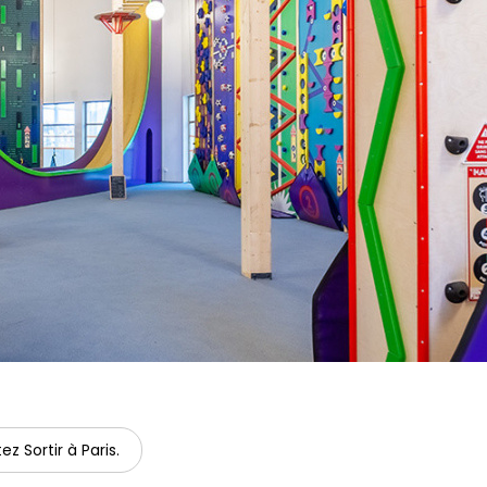
ez Sortir à Paris.