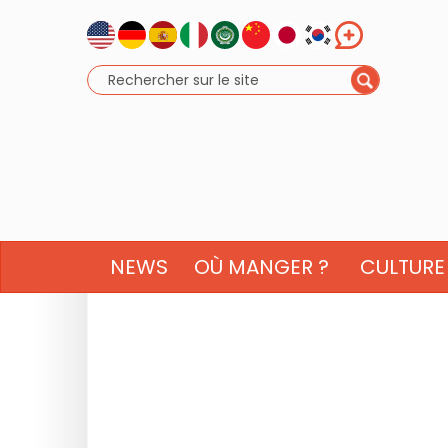
NEWS
OÙ MANGER ?
CULTURE