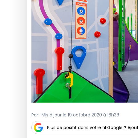
Par · Mis à jour le 19 octobre 2020 à 16h38
Plus de positif dans votre fil Google ? Ajout