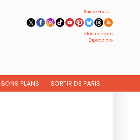
Suivez-nous :
Mon compte
Espace pro
BONS PLANS
SORTIR DE PARIS