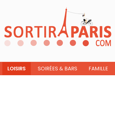
LOISIRS
SOIRÉES & BARS
FAMILLE