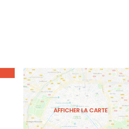
AFFICHER LA CARTE