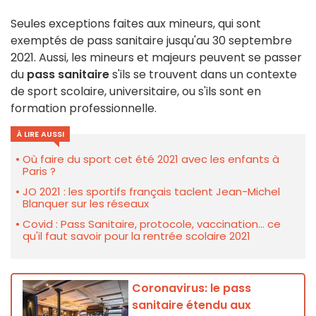
Seules exceptions faites aux mineurs, qui sont
exemptés de pass sanitaire jusqu'au 30 septembre
2021. Aussi, les mineurs et majeurs peuvent se passer
du
pass sanitaire
s'ils se trouvent dans un contexte
de sport scolaire, universitaire, ou s'ils sont en
formation professionnelle.
À LIRE AUSSI
Où faire du sport cet été 2021 avec les enfants à
Paris ?
JO 2021 : les sportifs français taclent Jean-Michel
Blanquer sur les réseaux
Covid : Pass Sanitaire, protocole, vaccination... ce
qu'il faut savoir pour la rentrée scolaire 2021
Coronavirus: le pass
sanitaire étendu aux