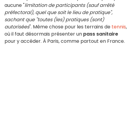
aucune "
limitation de participants (sauf arrêté
préfectoral), quel que soit le lieu de pratique",
sachant que "toutes (les) pratiques (sont)
autorisées
". Même chose pour les terrains de
tennis
,
où il faut désormais présenter un
pass sanitaire
pour y accéder. À Paris, comme partout en France.