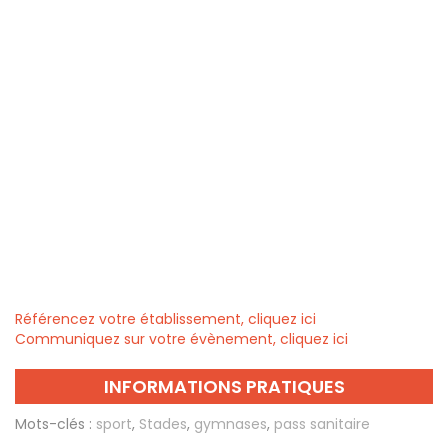
Référencez votre établissement, cliquez ici
Communiquez sur votre évènement, cliquez ici
INFORMATIONS PRATIQUES
Mots-clés :
sport
,
Stades
,
gymnases
,
pass sanitaire