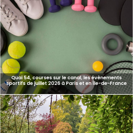
Quai 54, courses sur le canal, les évènements
sportifs de juillet 2026 à Paris et en Île-de-France