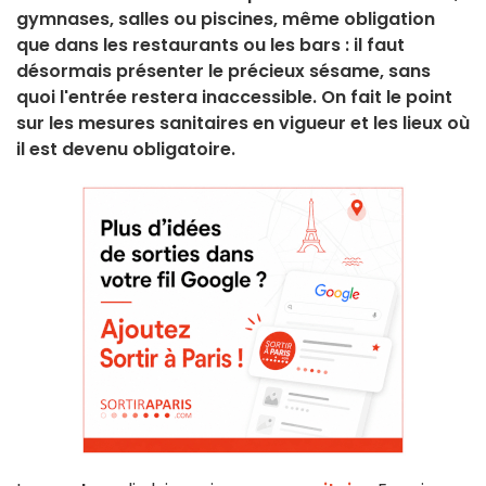
gymnases, salles ou piscines, même obligation
que dans les restaurants ou les bars : il faut
désormais présenter le précieux sésame, sans
quoi l'entrée restera inaccessible. On fait le point
sur les mesures sanitaires en vigueur et les lieux où
il est devenu obligatoire.