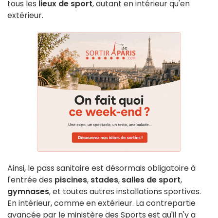
tous les
lieux de sport
, autant en intérieur qu'en
extérieur.
Ainsi, le pass sanitaire est désormais obligatoire à
l'entrée des
piscines
,
stades
,
salles de sport
,
gymnases
, et toutes autres installations sportives.
En intérieur, comme en extérieur. La contrepartie
avancée par le ministère des Sports est qu'il n'y a