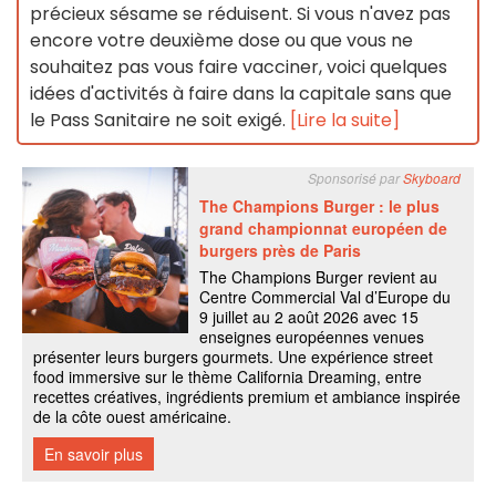
précieux sésame se réduisent. Si vous n'avez pas
encore votre deuxième dose ou que vous ne
souhaitez pas vous faire vacciner, voici quelques
idées d'activités à faire dans la capitale sans que
le Pass Sanitaire ne soit exigé.
[Lire la suite]