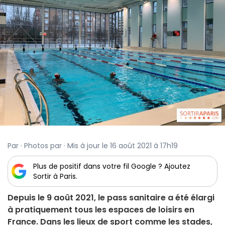
Par · Photos par · Mis à jour le 16 août 2021 à 17h19
Plus de positif dans votre fil Google ? Ajoutez
Sortir à Paris.
Depuis le 9 août 2021, le pass sanitaire a été élargi
à pratiquement tous les espaces de loisirs en
France. Dans les lieux de sport comme les stades,