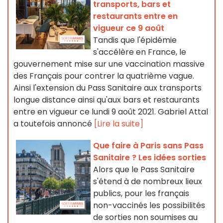
transports, bars et
restaurants entre en
vigueur ce 9 août
Tandis que l'épidémie
s'accélère en France, le
gouvernement mise sur une vaccination massive
des Français pour contrer la quatrième vague.
Ainsi l'extension du Pass Sanitaire aux transports
longue distance ainsi qu'aux bars et restaurants
entre en vigueur ce lundi 9 août 2021. Gabriel Attal
a toutefois annoncé
[Lire la suite]
Que faire à Paris sans Pass
Sanitaire ? Les idées sorties
Alors que le Pass Sanitaire
s'étend à de nombreux lieux
publics, pour les français
non-vaccinés les possibilités
de sorties non soumises au