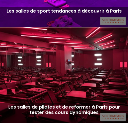
Les salles de sport tendances à découvrir à Paris
Les salles de pilates et de reformer à Paris pour
tester des cours dynamiques