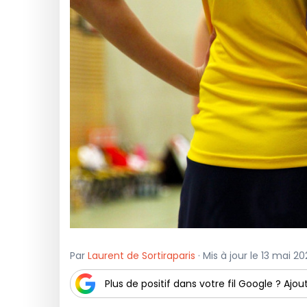
Par
Laurent de Sortiraparis
· Mis à jour le 13 mai 2
Plus de positif dans votre fil Google ? Ajout