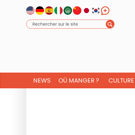
NEWS
OÙ MANGER ?
CULTURE