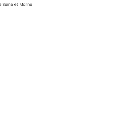
 Seine et Marne