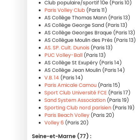
Club populaire/sportif 10e (Paris 10)
Paris Volley Club
(Paris 11)
AS Collège Thomas Mann (Paris 13)
AS Collège George Sand (Paris 13)
AS Collège Georges Braque (Paris 13)
AS Collègue Moulin des Prés (Paris 13)
AS. SP. Cult. Dunois
(Paris 13)
PUC Volley-Ball
(Paris 13)
AS Collège St Exupéry (Paris 14)
AS Collège Jean Moulin (Paris 14)
V.B. 14
(Paris 14)
Paris Amicale Camou
(Paris 15)
Sport Club Université FCE
(Paris 17)
Sand System Association
(Paris 19)
Sporting Club nord parisien
(Paris 19)
Paris Beach Volley
(Paris 20)
Volley 6
(Paris 20)
Seine-et-Marne (77) :