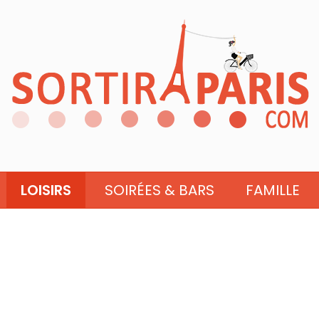
LOISIRS
SOIRÉES & BARS
FAMILLE