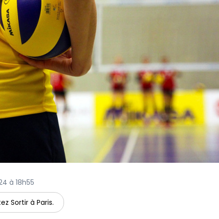
024 à 18h55
ez Sortir à Paris.