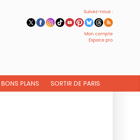
Suivez-nous :
Mon compte
Espace pro
BONS PLANS
SORTIR DE PARIS