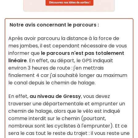
Notre avis concernant le parcours :
Après avoir parcouru la distance à la force de
mes jambes, il est cependant nécessaire de vous
informer que
le parcours n'est pas totalement
linéaire
. En effet, au départ, le GPS indiquait
environ 3 heures de route : j'en mettrais
finalement 4 car j'ai souhaité longer au maximum
le canal depuis le chemin de halage.
En effet,
au niveau de Gressy
, vous devez
traverser une départementale et emprunter un
chemin de halage, alors que le vélo est indiqué
comme interdit sur le chemin (pourtant,
nombreux sont les cyclistes à l'emprunter). Et ce
sera le cas tout le reste du trajet : il vous reste une