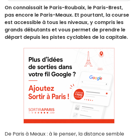
On connaissait le Paris-Roubaix, le Paris-Brest,
pas encore le Paris-Meaux. Et pourtant, la course
est accessible à tous les niveaux, y compris les
grands débutants et vous permet de prendre le
départ depuis les pistes cyclables de la capitale.
De Paris à Meaux : à le penser, la distance semble