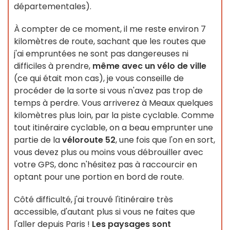
départementales).
À compter de ce moment, il me reste environ 7
kilomètres de route, sachant que les routes que
j'ai empruntées ne sont pas dangereuses ni
difficiles à prendre,
même avec un vélo de ville
(ce qui était mon cas), je vous conseille de
procéder de la sorte si vous n'avez pas trop de
temps à perdre. Vous arriverez à Meaux quelques
kilomètres plus loin, par la piste cyclable. Comme
tout itinéraire cyclable, on a beau emprunter une
partie de la
véloroute 52
, une fois que l'on en sort,
vous devez plus ou moins vous débrouiller avec
votre GPS, donc n'hésitez pas à raccourcir en
optant pour une portion en bord de route.
Côté difficulté, j'ai trouvé l'itinéraire très
accessible, d'autant plus si vous ne faites que
l'aller depuis Paris !
Les paysages sont