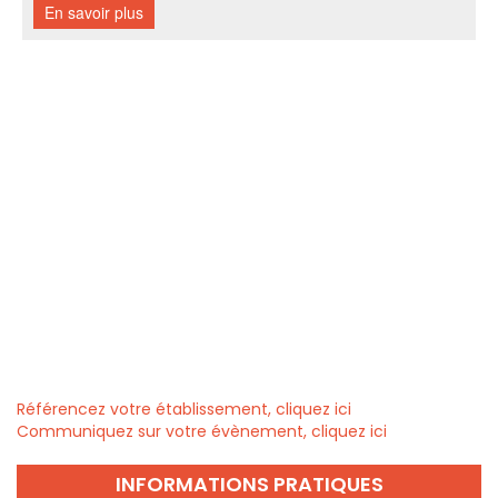
Référencez votre établissement, cliquez ici
Communiquez sur votre évènement, cliquez ici
INFORMATIONS PRATIQUES