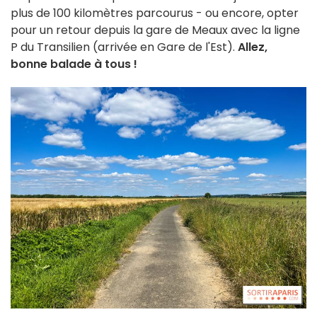
plus de 100 kilomètres parcourus - ou encore, opter
pour un retour depuis la gare de Meaux avec la ligne
P du Transilien (arrivée en Gare de l'Est).
Allez,
bonne balade à tous !