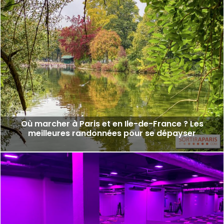
Où marcher à Paris et en Ile-de-France ? Les
meilleures randonnées pour se dépayser