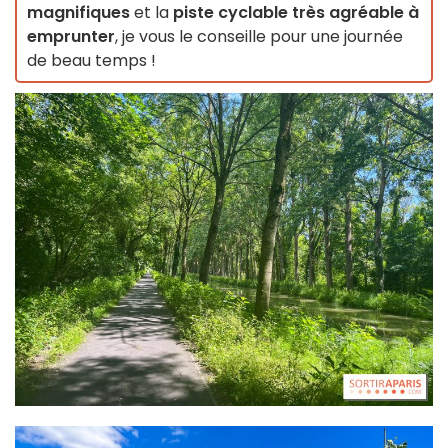
magnifiques
et la
piste cyclable très agréable à
emprunter
, je vous le conseille pour une journée
de beau temps !