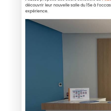
découvrir leur nouvelle salle du 15e à l’occa
expérience.