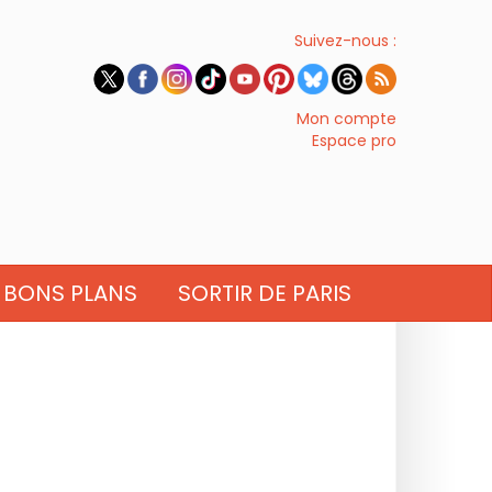
Suivez-nous :
Mon compte
Espace pro
BONS PLANS
SORTIR DE PARIS