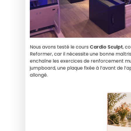
Nous avons testé le cours
Cardio Sculpt
, c
Reformer, car il nécessite une bonne maîtri
enchaîne les exercices de renforcement mus
jumpboard, une plaque fixée à l’avant de l’
allongé.