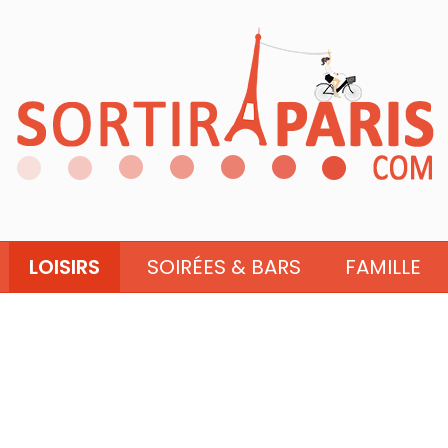
LOISIRS
SOIRÉES & BARS
FAMILLE