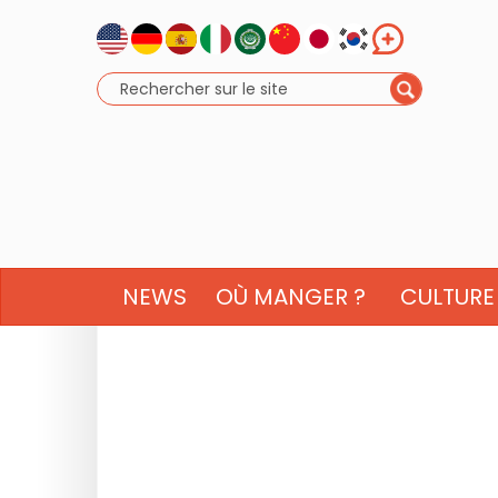
NEWS
OÙ MANGER ?
CULTURE