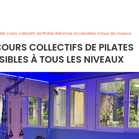
 des cours collectifs de Pilates Reformer accessibles à tous les niveaux
 COURS COLLECTIFS DE PILATES
IBLES À TOUS LES NIVEAUX