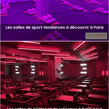
Les salles de sport tendances à découvrir à Paris