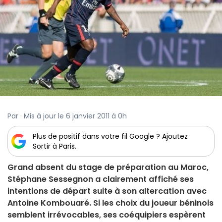
Par · Mis à jour le 6 janvier 2011 à 0h
Plus de positif dans votre fil Google ? Ajoutez
Sortir à Paris.
Grand absent du stage de préparation au Maroc,
Stéphane Sessegnon a clairement affiché ses
intentions de départ suite à son altercation avec
Antoine Kombouaré. Si les choix du joueur béninois
semblent irrévocables, ses coéquipiers espèrent