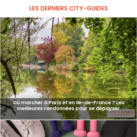
LES DERNIERS CITY-GUIDES
Où marcher à Paris et en Ile-de-France ? Les
meilleures randonnées pour se dépayser