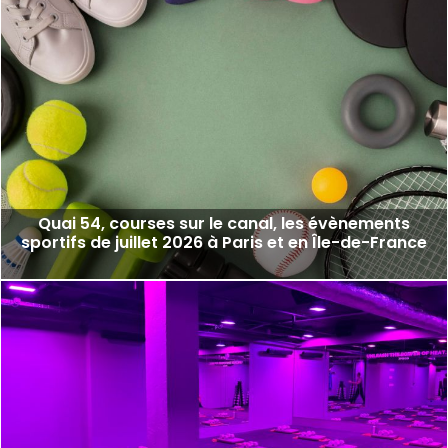
Quai 54, courses sur le canal, les évènements
sportifs de juillet 2026 à Paris et en Île-de-France