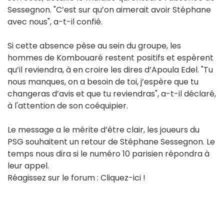
Sessegnon. "C’est sur qu’on aimerait avoir Stéphane
avec nous", a-t-il confié.
Si cette absence pèse au sein du groupe, les
hommes de Kombouaré restent positifs et espèrent
qu’il reviendra, à en croire les dires d’Apoula Edel. "Tu
nous manques, on a besoin de toi, j’espère que tu
changeras d’avis et que tu reviendras", a-t-il déclaré,
à l'attention de son coéquipier.
Le message a le mérite d’être clair, les joueurs du
PSG souhaitent un retour de Stéphane Sessegnon. Le
temps nous dira si le numéro 10 parisien répondra à
leur appel.
Réagissez sur le forum : Cliquez-ici !