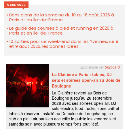
À LIRE AUSSI
Bons plans de la semaine du 10 au 16 août 2026 à
Paris et en Île-de-France
Le guide des courses à pied et running en 2026 à
Paris et en Île-de-France
10 sorties pour ce week-end dans les Yvelines, ce 8
et 9 août 2026, les bonnes idées