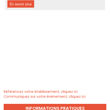
Référencez votre établissement, cliquez ici
Communiquez sur votre évènement, cliquez ici
INFORMATIONS PRATIQUES