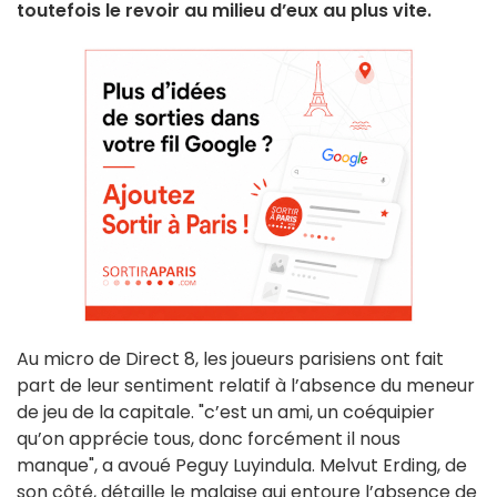
toutefois le revoir au milieu d’eux au plus vite.
Au micro de Direct 8, les joueurs parisiens ont fait
part de leur sentiment relatif à l’absence du meneur
de jeu de la capitale. "c’est un ami, un coéquipier
qu’on apprécie tous, donc forcément il nous
manque", a avoué Peguy Luyindula. Melvut Erding, de
son côté, détaille le malaise qui entoure l’absence de