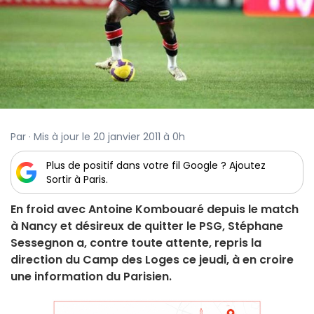
Par · Mis à jour le 20 janvier 2011 à 0h
Plus de positif dans votre fil Google ? Ajoutez
Sortir à Paris.
En froid avec Antoine Kombouaré depuis le match
à Nancy et désireux de quitter le PSG, Stéphane
Sessegnon a, contre toute attente, repris la
direction du Camp des Loges ce jeudi, à en croire
une information du Parisien.