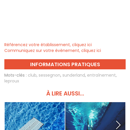
Référencez votre établissement, cliquez ici
Communiquez sur votre évènement, cliquez ici
INFORMATIONS PRATIQUES
Mots-clés :
club
,
sessegnon
,
sunderland
,
entraînement
,
leproux
À LIRE AUSSI...