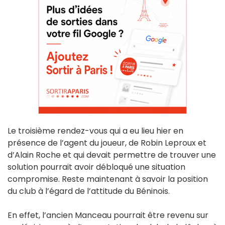
Le troisième rendez-vous qui a eu lieu hier en
présence de l’agent du joueur, de Robin Leproux et
d’Alain Roche et qui devait permettre de trouver une
solution pourrait avoir débloqué une situation
compromise. Reste maintenant à savoir la position
du club à l’égard de l’attitude du Béninois.
En effet, l’ancien Manceau pourrait être revenu sur