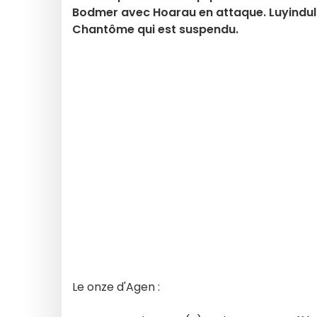
Bodmer avec Hoarau en attaque. Luyindul
Chantôme qui est suspendu.
Le onze d'Agen :