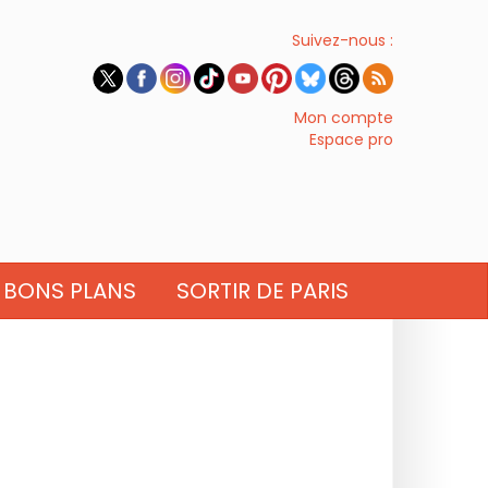
Suivez-nous :
Mon compte
Espace pro
BONS PLANS
SORTIR DE PARIS