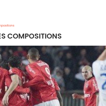
mpositions
LES COMPOSITIONS