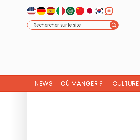
NEWS
OÙ MANGER ?
CULTURE