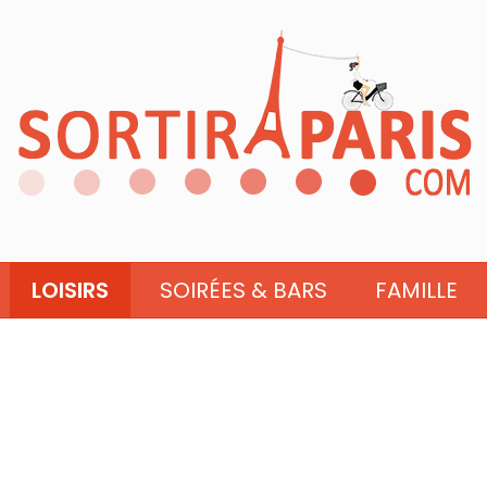
LOISIRS
SOIRÉES & BARS
FAMILLE