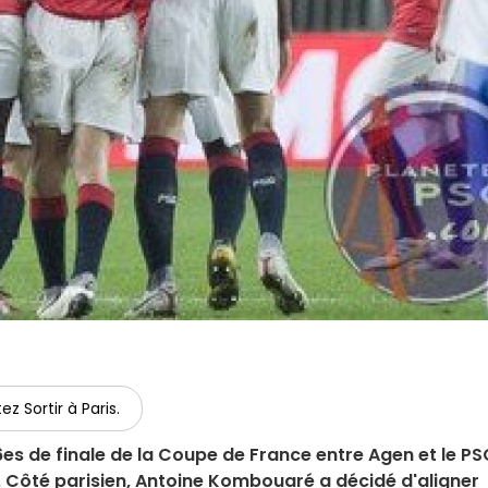
ez Sortir à Paris.
es de finale de la Coupe de France entre Agen et le PS
 Côté parisien, Antoine Kombouaré a décidé d'aligner