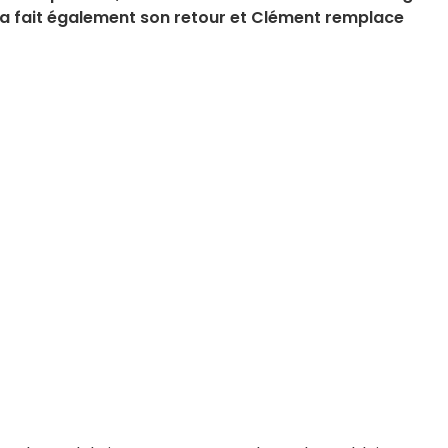
a fait également son retour et Clément remplace