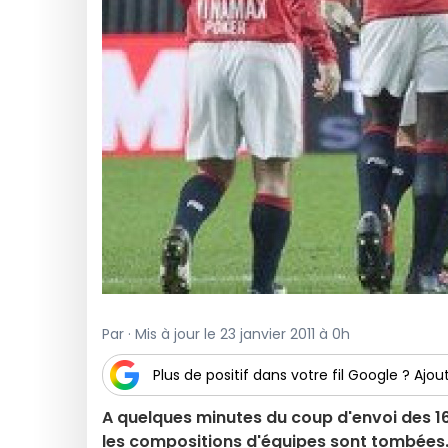
Par · Mis à jour le 23 janvier 2011 à 0h
Plus de positif dans votre fil Google ? Ajout
A quelques minutes du coup d'envoi des 16
les compositions d'équipes sont tombées.