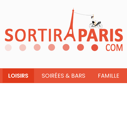
LOISIRS
SOIRÉES & BARS
FAMILLE