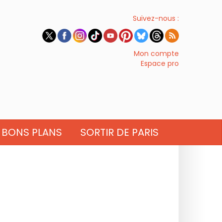
Suivez-nous :
Mon compte
Espace pro
BONS PLANS
SORTIR DE PARIS