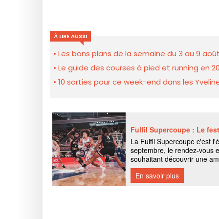
À LIRE AUSSI
Les bons plans de la semaine du 3 au 9 août
Le guide des courses à pied et running en 20
10 sorties pour ce week-end dans les Yveline