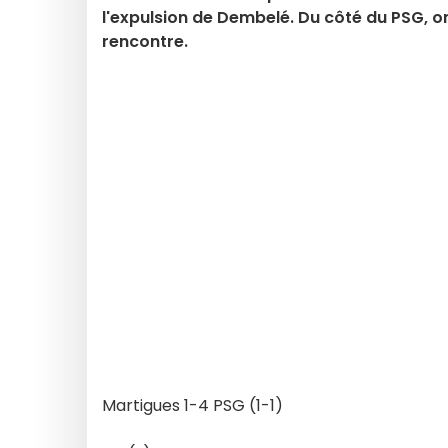
l'expulsion de Dembelé. Du côté du PSG, 
rencontre.
Martigues 1-4 PSG (1-1)