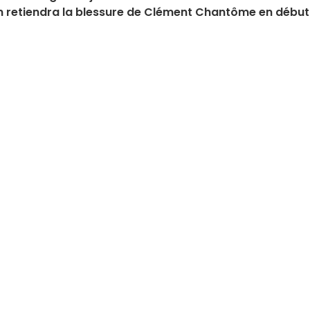
on retiendra la blessure de Clément Chantôme en début