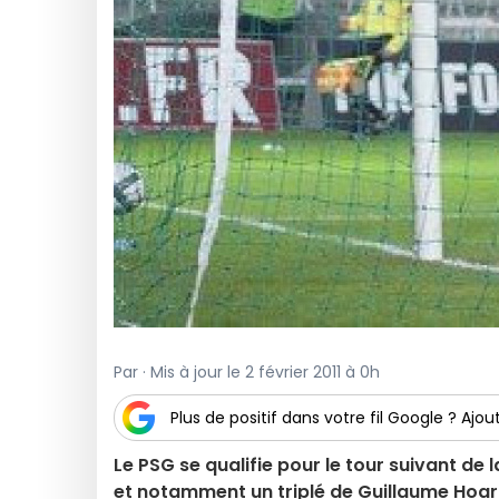
Par · Mis à jour le 2 février 2011 à 0h
Plus de positif dans votre fil Google ? Ajout
Le PSG se qualifie pour le tour suivant de
et notamment un triplé de Guillaume Hoara