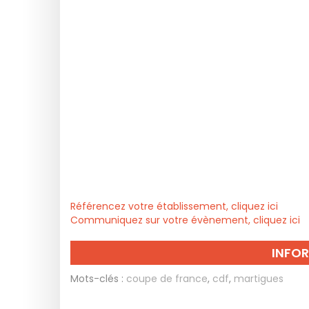
Référencez votre établissement, cliquez ici
Communiquez sur votre évènement, cliquez ici
INFO
Mots-clés :
coupe de france
,
cdf
,
martigues