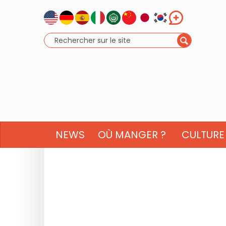
NEWS
OÙ MANGER ?
CULTURE