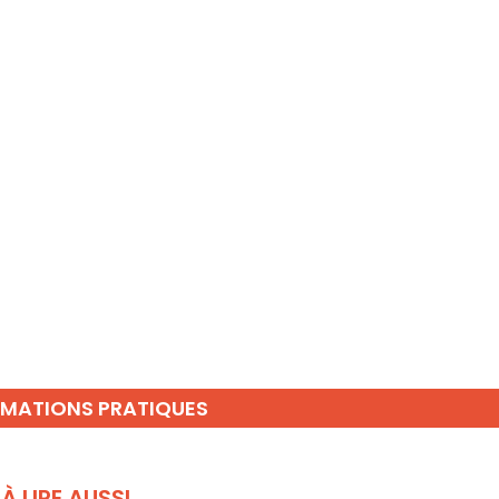
RMATIONS PRATIQUES
À LIRE AUSSI...