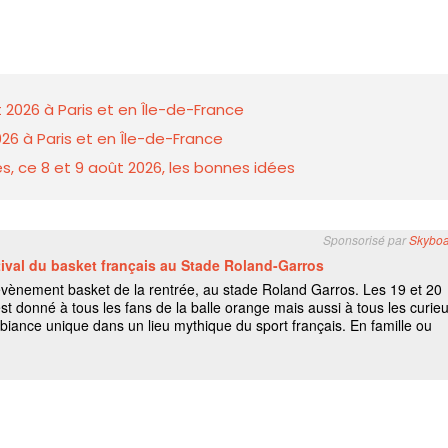
 2026 à Paris et en Île-de-France
26 à Paris et en Île-de-France
s, ce 8 et 9 août 2026, les bonnes idées