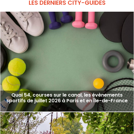
LES DERNIERS CITY-GUIDES
Quai 54, courses sur le canal, les évènements
sportifs de juillet 2026 à Paris et en Île-de-France