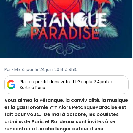
Par · Mis à jour le 24 juin 2014 à 9h15
Plus de positif dans votre fil Google ? Ajoutez
Sortir à Paris.
Vous aimez la Pétanque, la convivialité, la musique
et la gastronomie ??? Alors PetanqueParadise est
fait pour vous... De mai à octobre, les boulistes
urbains de Paris et Bordeaux sont invités à se
rencontrer et se challenger autour d’une