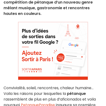
compétition de pétanque d’un nouveau genre
mêlant musique, gastronomie et rencontres
hautes en couleurs.
Convivialité, soleil, rencontres, chaleur humaine…
Voila les raisons pour lesquelles la
pétanque
rassemblent de plus en plus d’aficionados et voila
pourquoi
PetanqueParadise
inaugure sa première