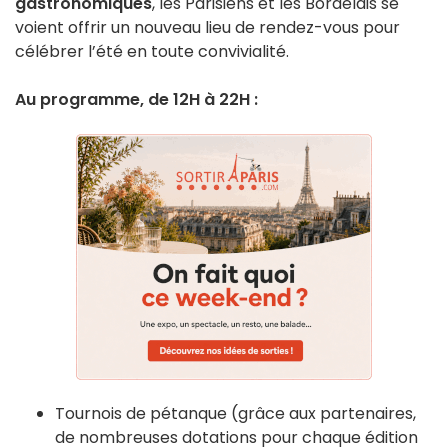
gastronomiques
, les Parisiens et les Bordelais se
voient offrir un nouveau lieu de rendez-vous pour
célébrer l’été en toute convivialité.
Au programme, de 12H à 22H :
Tournois de pétanque (grâce aux partenaires,
de nombreuses dotations pour chaque édition