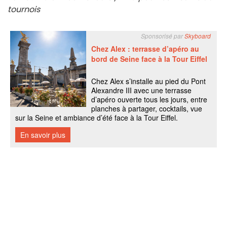
tournois