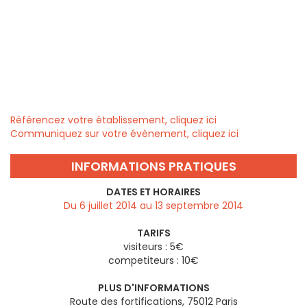
Référencez votre établissement, cliquez ici
Communiquez sur votre évènement, cliquez ici
INFORMATIONS PRATIQUES
DATES ET HORAIRES
Du 6 juillet 2014 au 13 septembre 2014
TARIFS
visiteurs : 5€
competiteurs : 10€
PLUS D'INFORMATIONS
Route des fortifications, 75012 Paris