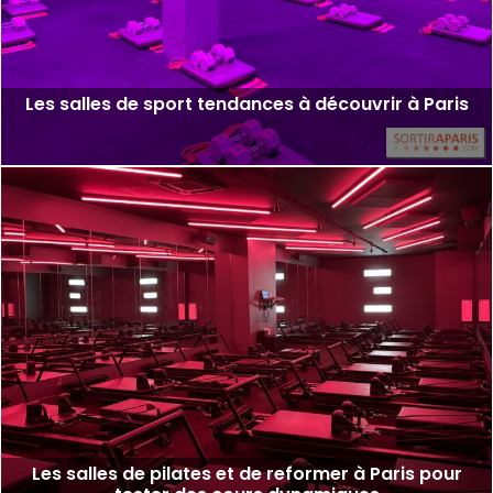
Les salles de sport tendances à découvrir à Paris
Les salles de pilates et de reformer à Paris pour