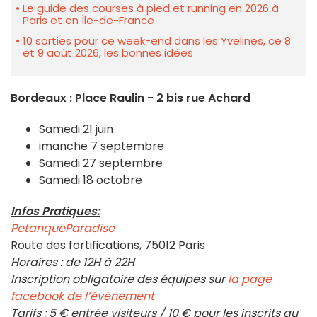
Le guide des courses à pied et running en 2026 à
Paris et en Île-de-France
10 sorties pour ce week-end dans les Yvelines, ce 8
et 9 août 2026, les bonnes idées
Bordeaux : Place Raulin - 2 bis rue Achard
Samedi 21 juin
imanche 7 septembre
Samedi 27 septembre
Samedi 18 octobre
Infos Pratiques:
PetanqueParadise
Route des fortifications, 75012 Paris
Horaires : de 12H à 22H
Inscription obligatoire des équipes sur
la page
facebook de l’événement
Tarifs : 5 € entrée visiteurs / 10 € pour les inscrits au