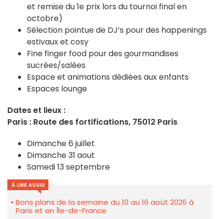
et remise du 1e prix lors du tournoi final en
octobre)
Sélection pointue de DJ’s pour des happenings
estivaux et cosy
Fine finger food pour des gourmandises
sucrées/salées
Espace et animations dédiées aux enfants
Espaces lounge
Dates et lieux :
Paris : Route des fortifications, 75012 Paris
Dimanche 6 juillet
Dimanche 31 aout
Samedi 13 septembre
À LIRE AUSSI
Bons plans de la semaine du 10 au 16 août 2026 à
Paris et en Île-de-France