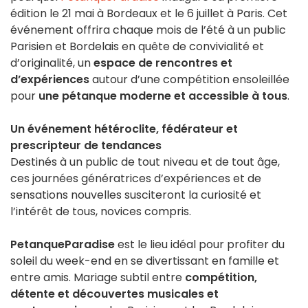
édition le 21 mai à Bordeaux et le 6 juillet à Paris. Cet
événement offrira chaque mois de l’été à un public
Parisien et Bordelais en quête de convivialité et
d’originalité, un
espace de rencontres et
d’expériences
autour d’une compétition ensoleillée
pour
une pétanque moderne et accessible à tous
.
Un événement hétéroclite, fédérateur et
prescripteur de tendances
Destinés à un public de tout niveau et de tout âge,
ces journées génératrices d’expériences et de
sensations nouvelles susciteront la curiosité et
l’intérêt de tous, novices compris.
PetanqueParadise
est le lieu idéal pour profiter du
soleil du week-end en se divertissant en famille et
entre amis. Mariage subtil entre
compétition,
détente et découvertes musicales et