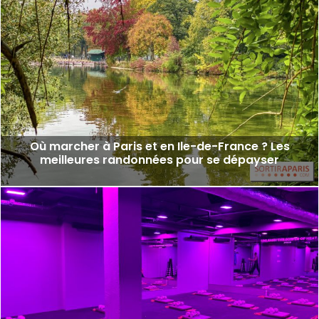
Où marcher à Paris et en Ile-de-France ? Les
meilleures randonnées pour se dépayser