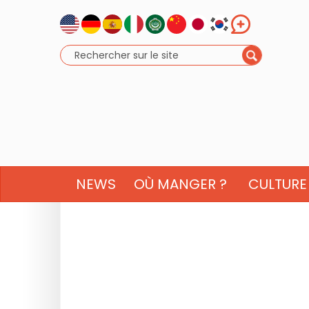
NEWS
OÙ MANGER ?
CULTURE