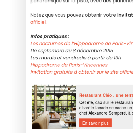
panoramique sur la piste, avec des planches 
Notez que vous pouvez obtenir votre
invita
officiel
.
Infos pratiques
:
Les nocturnes de l’Hippodrome de Paris-Vi
De septembre au 8 décembre 2015
Les mardis et vendredis à partir de 19h
Hippodrome de Paris-Vincennes
Invitation gratuite à obtenir sur le site officie