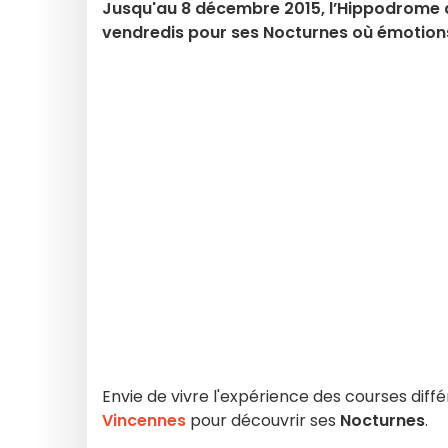
Jusqu'au 8 décembre 2015, l’Hippodrome d
vendredis pour ses Nocturnes où émotion
Envie de vivre l'expérience des courses diff
Vincennes
pour découvrir ses
Nocturnes
.