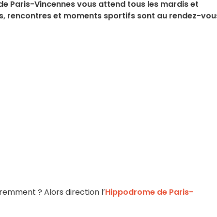
e Paris-Vincennes vous attend tous les mardis et
s, rencontres et moments sportifs sont au rendez-vou
éremment ? Alors direction l’
Hippodrome de Paris-