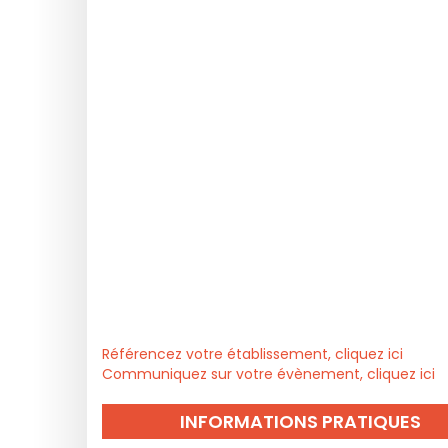
Référencez votre établissement, cliquez ici
Communiquez sur votre évènement, cliquez ici
INFORMATIONS PRATIQUES