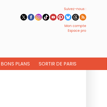
Suivez-nous :
Mon compte
Espace pro
BONS PLANS
SORTIR DE PARIS