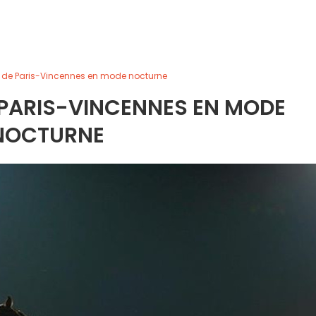
 de Paris-Vincennes en mode nocturne
 PARIS-VINCENNES EN MODE
NOCTURNE