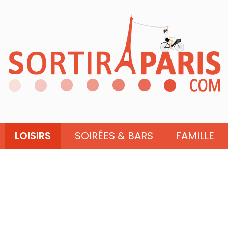
LOISIRS
SOIRÉES & BARS
FAMILLE