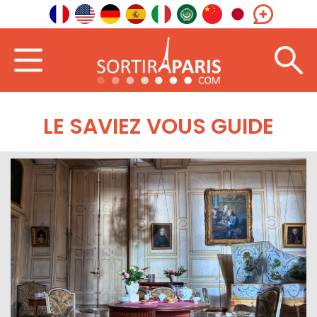
LE SAVIEZ VOUS GUIDE