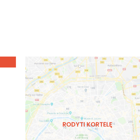
RODYTI KORTELĘ