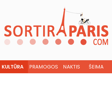
KULTŪRA
PRAMOGOS
NAKTIS
ŠEIMA