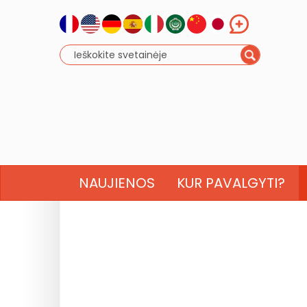
NAUJIENOS
KUR PAVALGYTI?