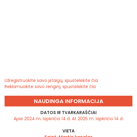
Užregistruokite savo įstaigą, spustelėkite čia
Reklamuokite savo renginį, spustelėkite čia
NAUDINGA INFORMACIJA
DATOS IR TVARKARAŠČIAI
Apie 2024 m. lapkričio 14 d. At 2025 m. lapkričio 14 d.
VIETA