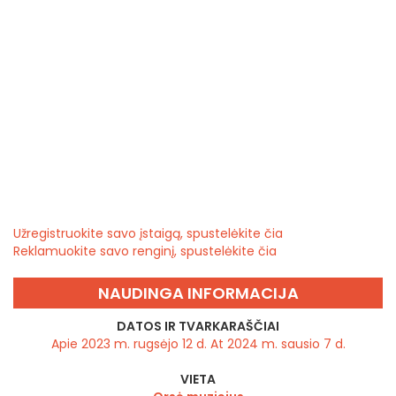
Užregistruokite savo įstaigą, spustelėkite čia
Reklamuokite savo renginį, spustelėkite čia
NAUDINGA INFORMACIJA
DATOS IR TVARKARAŠČIAI
Apie 2023 m. rugsėjo 12 d. At 2024 m. sausio 7 d.
VIETA