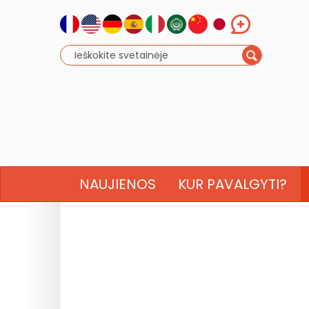
NAUJIENOS
KUR PAVALGYTI?