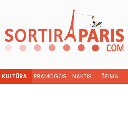
KULTŪRA
PRAMOGOS
NAKTIS
ŠEIMA