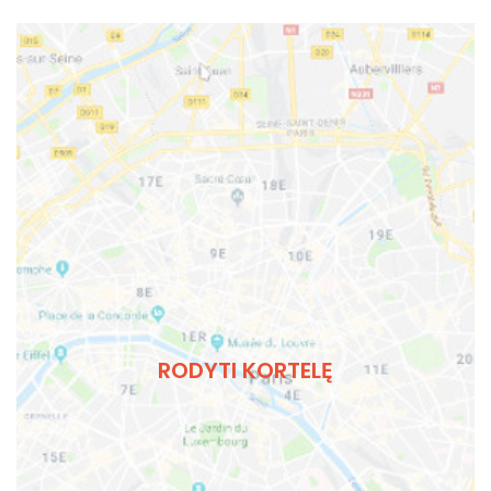
RODYTI KORTELĘ