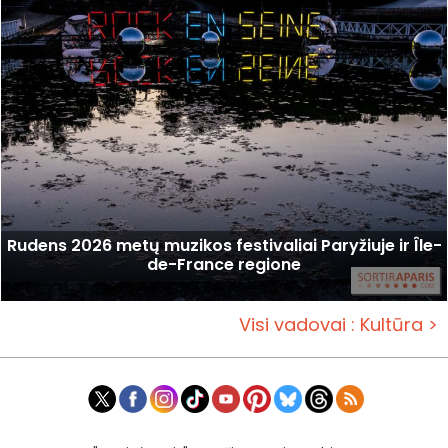
Rudens 2026 metų muzikos festivaliai Paryžiuje ir Île-
de-France regione
Visi vadovai : Kultūra >