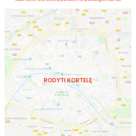
RODYTI KORTELĘ