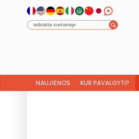
NAUJIENOS
KUR PAVALGYTI?