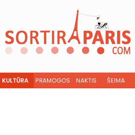
KULTŪRA
PRAMOGOS
NAKTIS
ŠEIMA