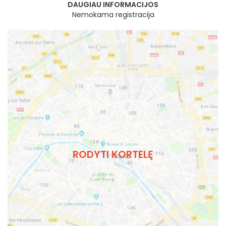
DAUGIAU INFORMACIJOS
Nemokama registracija
RODYTI KORTELĘ