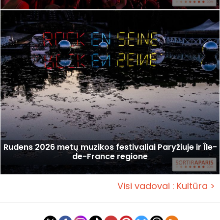
Rudens 2026 metų muzikos festivaliai Paryžiuje ir Île-
de-France regione
Visi vadovai : Kultūra >