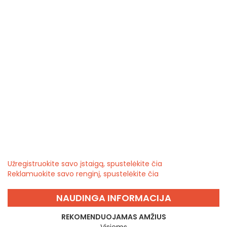
Užregistruokite savo įstaigą, spustelėkite čia
Reklamuokite savo renginį, spustelėkite čia
NAUDINGA INFORMACIJA
REKOMENDUOJAMAS AMŽIUS