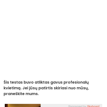
Šis testas buvo atliktas gavus profesionalų
kvietimą. Jei jūsų patirtis skiriasi nuo mūsų,
praneškite mums.