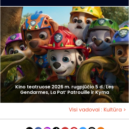
Kino teatruose 2026 m. rugpjūčio 5 d.: Les
Gendarmes, La Pat’ Patrouille ir Kyma
Visi vadovai : Kultūra >