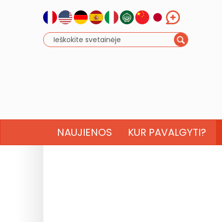
NAUJIENOS
KUR PAVALGYTI?