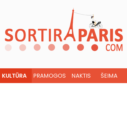
KULTŪRA
PRAMOGOS
NAKTIS
ŠEIMA