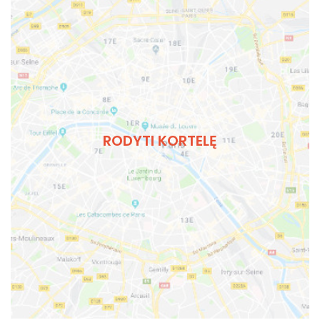
RODYTI KORTELĘ