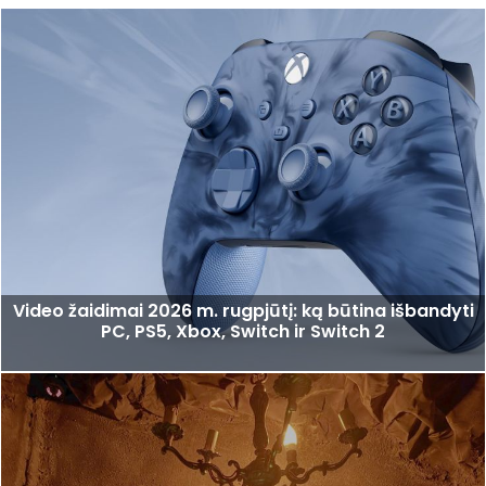
Video žaidimai 2026 m. rugpjūtį: ką būtina išbandyti
PC, PS5, Xbox, Switch ir Switch 2