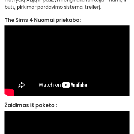
butų pirkimo-pardavimo sistema, treilerį.
The Sims 4 Nuomai priekaba:
Žaidimas iš paketo :