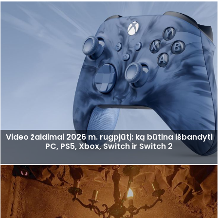
Video žaidimai 2026 m. rugpjūtį: ką būtina išbandyti
PC, PS5, Xbox, Switch ir Switch 2