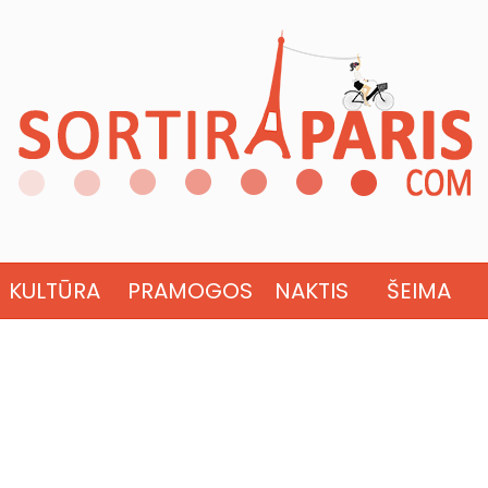
KULTŪRA
PRAMOGOS
NAKTIS
ŠEIMA