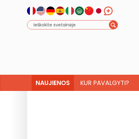
NAUJIENOS
KUR PAVALGYTI?