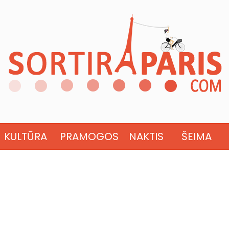
KULTŪRA
PRAMOGOS
NAKTIS
ŠEIMA