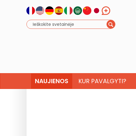
NAUJIENOS
KUR PAVALGYTI?