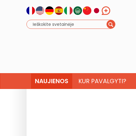
NAUJIENOS
KUR PAVALGYTI?