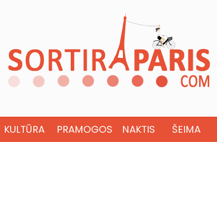
KULTŪRA
PRAMOGOS
NAKTIS
ŠEIMA