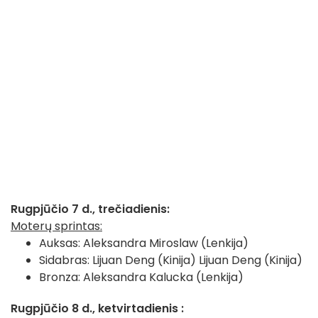
Rugpjūčio 7 d., trečiadienis:
Moterų sprintas:
Auksas: Aleksandra Miroslaw (Lenkija)
Sidabras: Lijuan Deng (Kinija) Lijuan Deng (Kinija)
Bronza: Aleksandra Kalucka (Lenkija)
Rugpjūčio 8 d., ketvirtadienis :