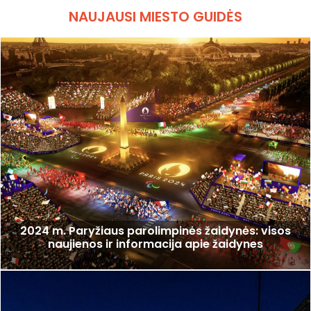
NAUJAUSI MIESTO GUIDĖS
2024 m. Paryžiaus parolimpinės žaidynės: visos
naujienos ir informacija apie žaidynes