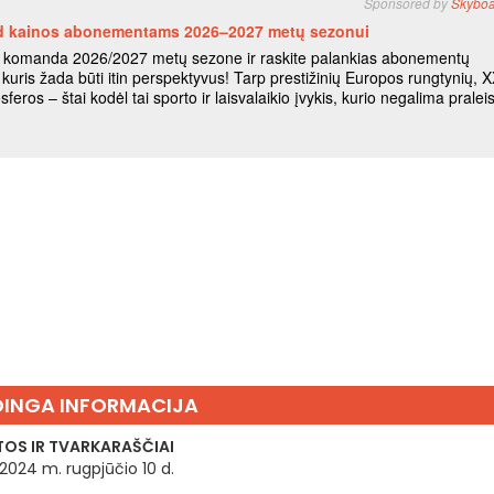
INGA INFORMACIJA
OS IR TVARKARAŠČIAI
 2024 m. rugpjūčio 10 d.