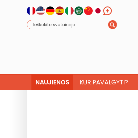
NAUJIENOS
KUR PAVALGYTI?