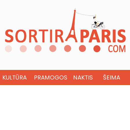
KULTŪRA
PRAMOGOS
NAKTIS
ŠEIMA