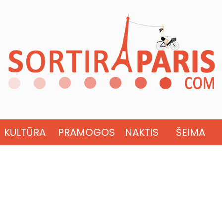
KULTŪRA
PRAMOGOS
NAKTIS
ŠEIMA