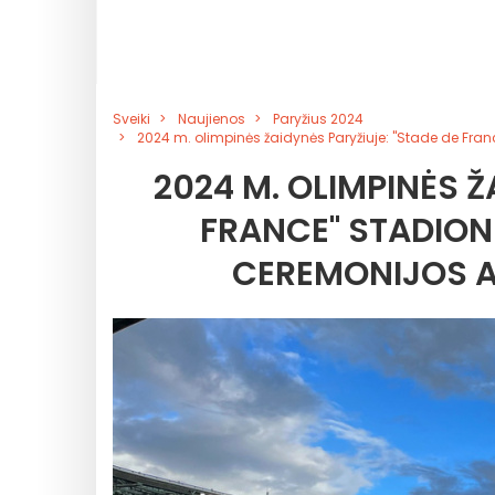
Sveiki
Naujienos
Paryžius 2024
2024 m. olimpinės žaidynės Paryžiuje: "Stade de Fran
2024 M. OLIMPINĖS Ž
FRANCE" STADIO
CEREMONIJOS AT