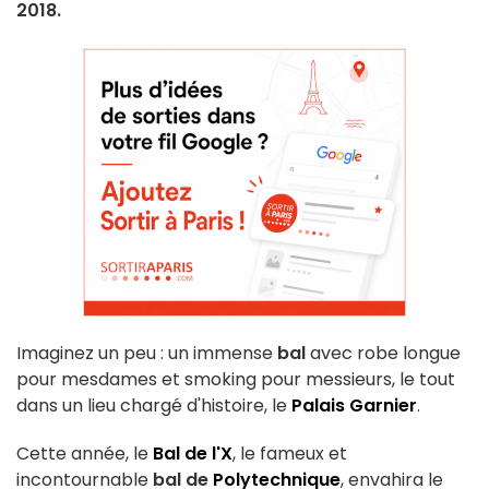
2018.
Imaginez un peu : un immense
bal
avec robe longue
pour mesdames et smoking pour messieurs, le tout
dans un lieu chargé d'histoire, le
Palais Garnier
.
Cette année, le
Bal de l'X
, le fameux et
incontournable
bal de
Polytechnique
, envahira le