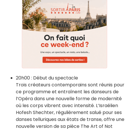
20h00 : Début du spectacle
Trois créateurs contemporains sont réunis pour
ce programme et entraînent les danseurs de
l’Opéra dans une nouvelle forme de modernité
où les corps vibrent avec intensité. L’Israélien
Hofesh Shechter, régulièrement salué pour ses
danses telluriques aux états de transe, offre une
nouvelle version de sa pièce The Art of Not