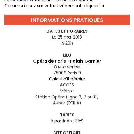
Communiquez sur votre évènement, cliquez ici
INFORMATIONS PRATIQUES
DATES ET HORAIRES
Le 25 mai 2018
À 20h
LIEU
Opéra de Paris - Palais Garnier
8 Rue Scribe
75009
Paris 9
Calcul d'itinéraire
ACCÈS
Métro :
Station Opéra (ligne 3, 7 ou 8)
Auber (RER A)
TARIFS
à partir de : 35€
SITE OFFICIEL