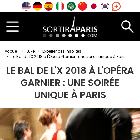
Accueil
Luxe
Expériences insolites
Le Bal de l'X 2018 à l'Opéra Garnier : une soirée unique à Paris
LE BAL DE L'X 2018 À L'OPÉRA
GARNIER : UNE SOIRÉE
UNIQUE À PARIS