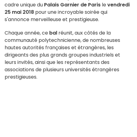
cadre unique du
Palais Garnier de Paris
le
vendredi
25 mai 2018
pour une incroyable soirée qui
s'annonce merveilleuse et prestigieuse.
Chaque année, ce
bal
réunit, aux côtés de la
communauté polytechnicienne, de nombreuses
hautes autorités françaises et étrangères, les
dirigeants des plus grands groupes industriels et
leurs invités, ainsi que les représentants des
associations de plusieurs universités étrangères
prestigieuses.