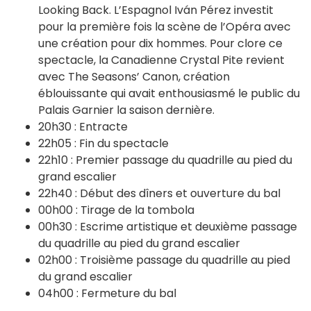
Looking Back. L’Espagnol Iván Pérez investit
pour la première fois la scène de l’Opéra avec
une création pour dix hommes. Pour clore ce
spectacle, la Canadienne Crystal Pite revient
avec The Seasons’ Canon, création
éblouissante qui avait enthousiasmé le public du
Palais Garnier la saison dernière.
20h30 : Entracte
22h05 : Fin du spectacle
22h10 : Premier passage du quadrille au pied du
grand escalier
22h40 : Début des dîners et ouverture du bal
00h00 : Tirage de la tombola
00h30 : Escrime artistique et deuxième passage
du quadrille au pied du grand escalier
02h00 : Troisième passage du quadrille au pied
du grand escalier
04h00 : Fermeture du bal