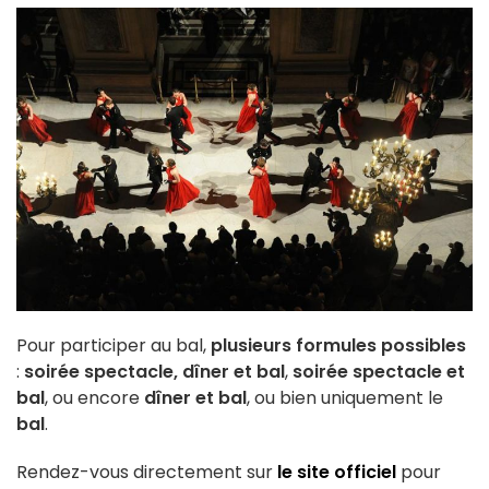
Pour participer au bal,
plusieurs formules possibles
:
soirée spectacle, dîner et bal
,
soirée spectacle et
bal
, ou encore
dîner et bal
, ou bien uniquement le
bal
.
Rendez-vous directement sur
le site officiel
pour