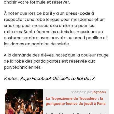
choisir votre formule et réserver.
À noter que lors ce bal il y a un
dress-code
à
respecter : une robe longue pour mesdames et un
smoking pour messieurs ou uniforme pour les
militaires. Sont néanmoins admis les messieurs en
costume sombre avec cravate ou nœud papillon et
les dames en pantalon de soirée.
A la demande des élèves, notez que la couleur rouge
de la robe des participantes est réservée aux
polytechniciennes.
Photos :
Page Facebook Officielle Le Bal de l'X