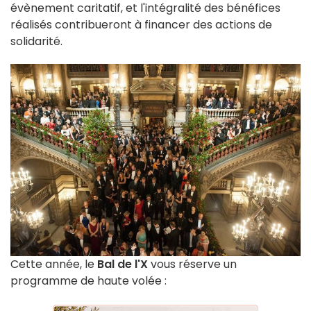
évènement caritatif, et l'intégralité des bénéfices
réalisés contribueront à financer des actions de
solidarité.
Cette année, le
Bal de l'X
vous réserve un
programme de haute volée :