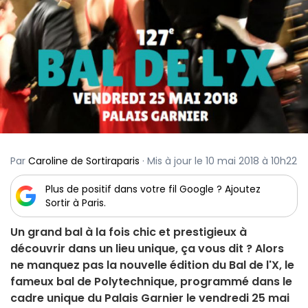
Par
Caroline de Sortiraparis
· Mis à jour le 10 mai 2018 à 10h22
Plus de positif dans votre fil Google ? Ajoutez
Sortir à Paris.
Un grand bal à la fois chic et prestigieux à
découvrir dans un lieu unique, ça vous dit ? Alors
ne manquez pas la nouvelle édition du Bal de l'X, le
fameux bal de Polytechnique, programmé dans le
cadre unique du Palais Garnier le vendredi 25 mai