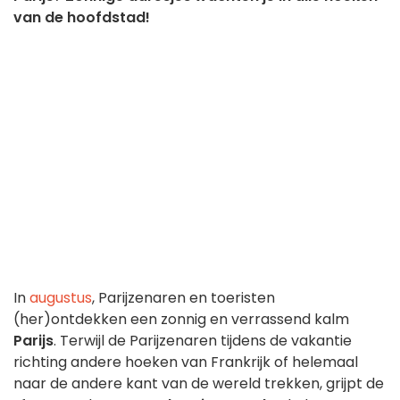
van de hoofdstad!
In
augustus
, Parijzenaren en toeristen
(her)ontdekken een zonnig en verrassend kalm
Parijs
. Terwijl de Parijzenaren tijdens de vakantie
richting andere hoeken van Frankrijk of helemaal
naar de andere kant van de wereld trekken, grijpt de