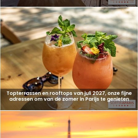
Topterrassen en rooftops van juli 2027, onze fijne
adressen om van de zomer in Parijs te genieten