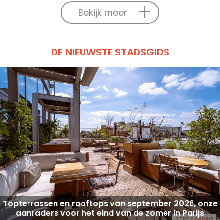
Bekijk meer
DE NIEUWSTE STADSGIDS
Topterrassen en rooftops van september 2026, onze
aanraders voor het eind van de zomer in Parijs