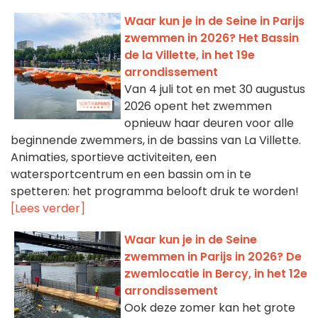
Waar kun je in de Seine in Parijs
zwemmen in 2026? Het Bassin
de la Villette, in het 19e
arrondissement
Van 4 juli tot en met 30 augustus
2026 opent het zwemmen
opnieuw haar deuren voor alle
beginnende zwemmers, in de bassins van La Villette.
Animaties, sportieve activiteiten, een
watersportcentrum en een bassin om in te
spetteren: het programma belooft druk te worden!
[Lees verder]
Waar kun je in de Seine
zwemmen in Parijs in 2026? De
zwemlocatie in Bercy, in het 12e
arrondissement
Ook deze zomer kan het grote