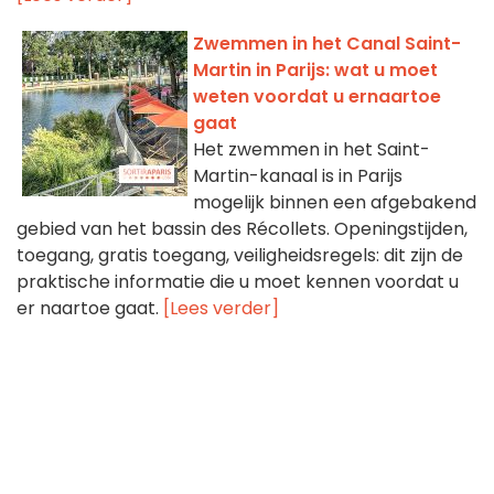
Zwemmen in het Canal Saint-
Martin in Parijs: wat u moet
weten voordat u ernaartoe
gaat
Het zwemmen in het Saint-
Martin-kanaal is in Parijs
mogelijk binnen een afgebakend
gebied van het bassin des Récollets. Openingstijden,
toegang, gratis toegang, veiligheidsregels: dit zijn de
praktische informatie die u moet kennen voordat u
er naartoe gaat.
[Lees verder]