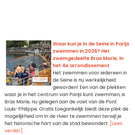
Waar kun je in de Seine in Parijs
zwemmen in 2026? Het
zwemgedeelte Bras Marie, in
het 4e arrondissement
Het zwemmen voor iedereen in
de Seine is nu werkelijkheid
geworden! Een van de plekken
waar je in het centrum van Parijs kunt zwemmen, is
Bras Marie, nu gelegen aan de voet van de Pont
Louis-Philippe. Gratis toegankelijk biedt deze plek de
mogelijkheid om in de rivier te zwemmen terwijl je
het historische hart van de stad bewondert.
[Lees
verder]