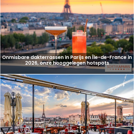
Onmisbare dakterrassen in Parijs en Île-de-France in
2026, onze hooggelegen hotspots