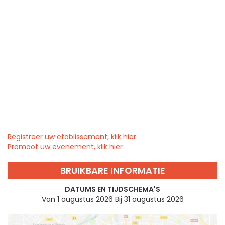
Registreer uw etablissement, klik hier
Promoot uw evenement, klik hier
BRUIKBARE INFORMATIE
DATUMS EN TIJDSCHEMA'S
Van 1 augustus 2026 Bij 31 augustus 2026