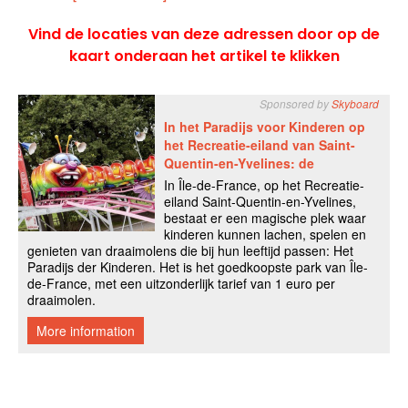
Vind de locaties van deze adressen door op de
kaart onderaan het artikel te klikken