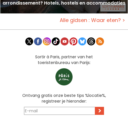
arrondissement? Hotels, hostels en accommodaties
Alle gidsen : Waar eten? >
Sortir à Paris, partner van het
toeristenbureau van Parijs:
Ontvang gratis onze beste tips %locatie%,
registreer je hieronder:
>