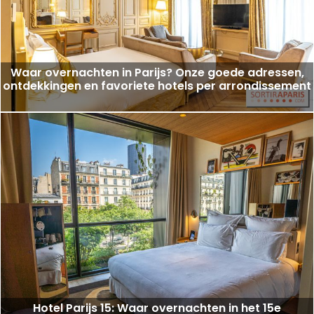
Waar overnachten in Parijs? Onze goede adressen,
ontdekkingen en favoriete hotels per arrondissement
Hotel Parijs 15: Waar overnachten in het 15e