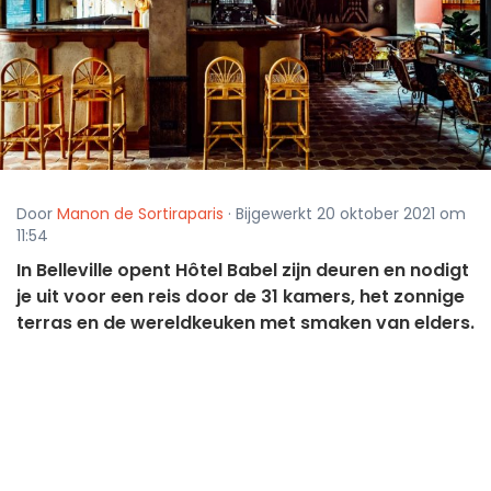
Door
Manon de Sortiraparis
· Bijgewerkt 20 oktober 2021 om
11:54
In Belleville opent Hôtel Babel zijn deuren en nodigt
je uit voor een reis door de 31 kamers, het zonnige
terras en de wereldkeuken met smaken van elders.