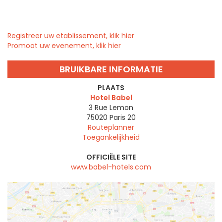
Registreer uw etablissement, klik hier
Promoot uw evenement, klik hier
BRUIKBARE INFORMATIE
PLAATS
Hotel Babel
3 Rue Lemon
75020
Paris 20
Routeplanner
Toegankelijkheid
OFFICIËLE SITE
www.babel-hotels.com