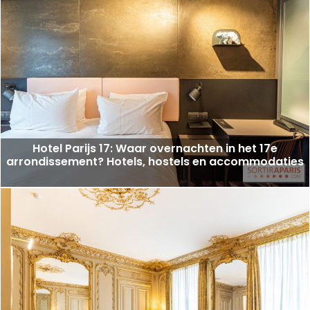
Hotel Parijs 17: Waar overnachten in het 17e
arrondissement? Hotels, hostels en accommodaties