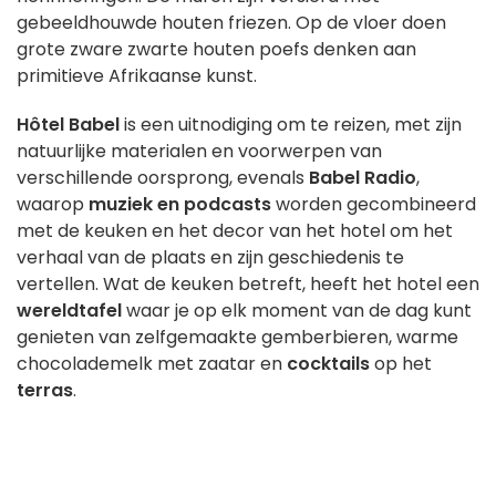
gebeeldhouwde houten friezen. Op de vloer doen
grote zware zwarte houten poefs denken aan
primitieve Afrikaanse kunst.
Hôtel Babel
is een uitnodiging om te reizen, met zijn
natuurlijke materialen en voorwerpen van
verschillende oorsprong, evenals
Babel Radio
,
waarop
muziek en podcasts
worden gecombineerd
met de keuken en het decor van het hotel om het
verhaal van de plaats en zijn geschiedenis te
vertellen. Wat de keuken betreft, heeft het hotel een
wereldtafel
waar je op elk moment van de dag kunt
genieten van zelfgemaakte gemberbieren, warme
chocolademelk met zaatar en
cocktails
op het
terras
.