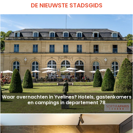
DE NIEUWSTE STADSGIDS
Waar overnachten in Yvelines? Hotels, gastenkamers
en campings in departement 78