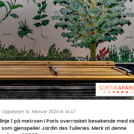
 · Oppdatert 14. februar 2024 kl. 14:47
 linje 1 på metroen i Paris overrasket besøkende med si
 som gjenspeiler Jardin des Tuileries. Merk at denne