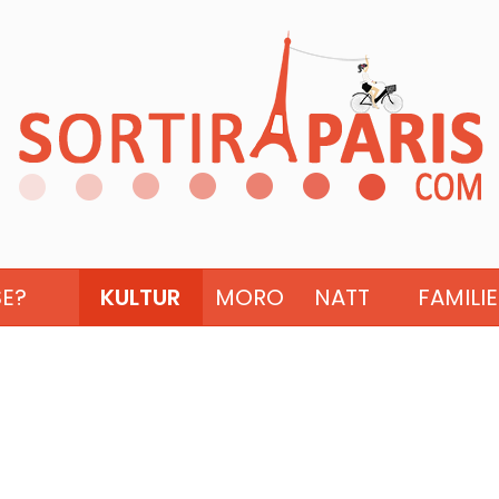
SE?
KULTUR
MORO
NATT
FAMILIE