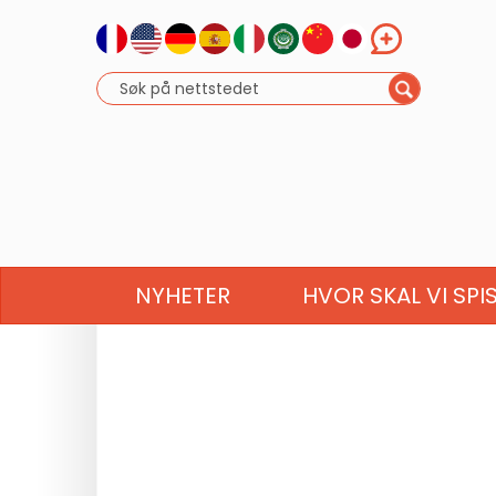
NYHETER
HVOR SKAL VI SPI