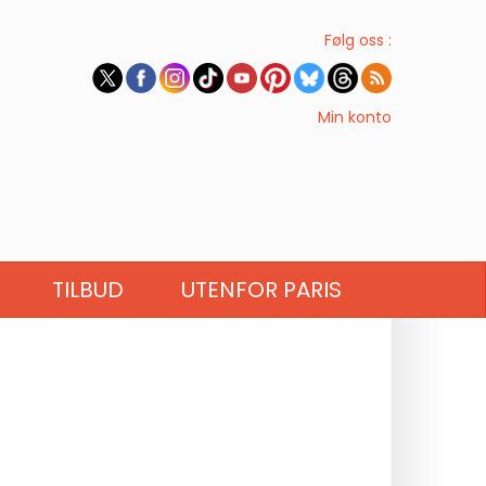
Følg oss :
Min konto
TILBUD
UTENFOR PARIS