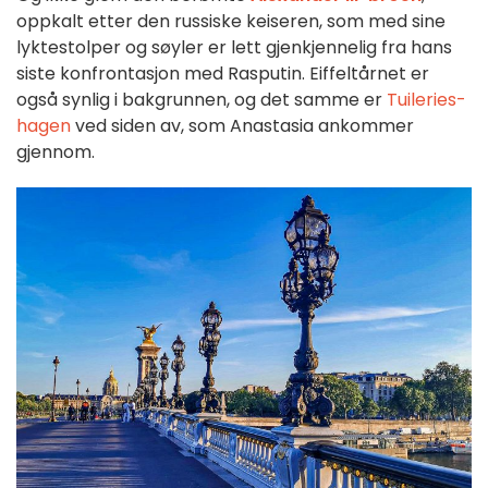
oppkalt etter den russiske keiseren, som med sine
lyktestolper og søyler er lett gjenkjennelig fra hans
siste konfrontasjon med Rasputin. Eiffeltårnet er
også synlig i bakgrunnen, og det samme er
Tuileries-
hagen
ved siden av, som Anastasia ankommer
gjennom.