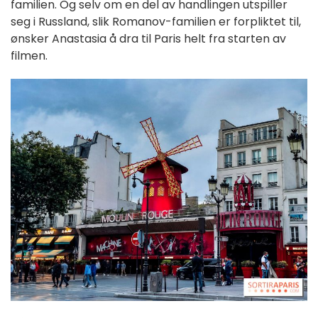
familien. Og selv om en del av handlingen utspiller
seg i Russland, slik Romanov-familien er forpliktet til,
ønsker Anastasia å dra til Paris helt fra starten av
filmen.