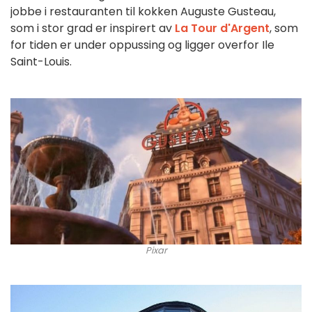
jobbe i restauranten til kokken Auguste Gusteau,
som i stor grad er inspirert av
La Tour d'Argent
, som
for tiden er under oppussing og ligger overfor Ile
Saint-Louis.
Pixar