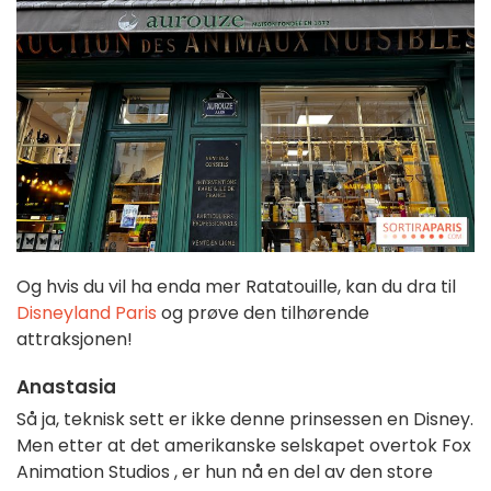
Og hvis du vil ha enda mer Ratatouille, kan du dra til
Disneyland Paris
og prøve den tilhørende
attraksjonen!
Anastasia
Så ja, teknisk sett er ikke denne prinsessen en Disney.
Men etter at det amerikanske selskapet overtok Fox
Animation Studios
, er hun nå en del av den store