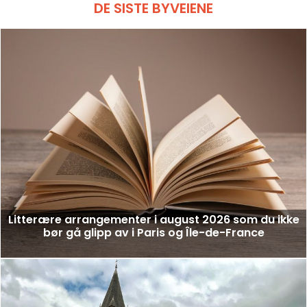
DE SISTE BYVEIENE
Litterære arrangementer i august 2026 som du ikke
bør gå glipp av i Paris og Île-de-France