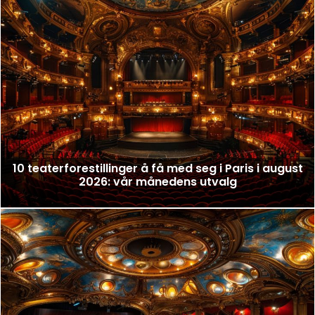
10 teaterforestillinger å få med seg i Paris i august
2026: vår månedens utvalg