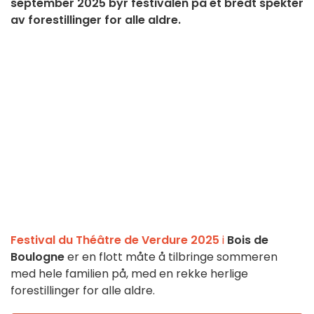
september 2025 byr festivalen på et bredt spekter
av forestillinger for alle aldre.
Festival du Théâtre de Verdure 2025
i
Bois de
Boulogne
er en flott måte å tilbringe sommeren
med hele familien på, med en rekke herlige
forestillinger for alle aldre.