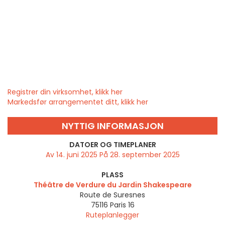
Registrer din virksomhet, klikk her
Markedsfør arrangementet ditt, klikk her
NYTTIG INFORMASJON
DATOER OG TIMEPLANER
Av 14. juni 2025 På 28. september 2025
PLASS
Théâtre de Verdure du Jardin Shakespeare
Route de Suresnes
75116
Paris 16
Ruteplanlegger