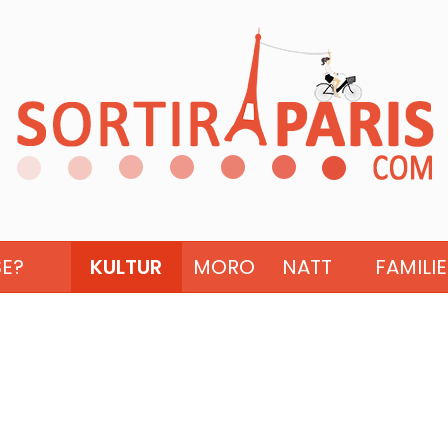
SE?
KULTUR
MORO
NATT
FAMILIE