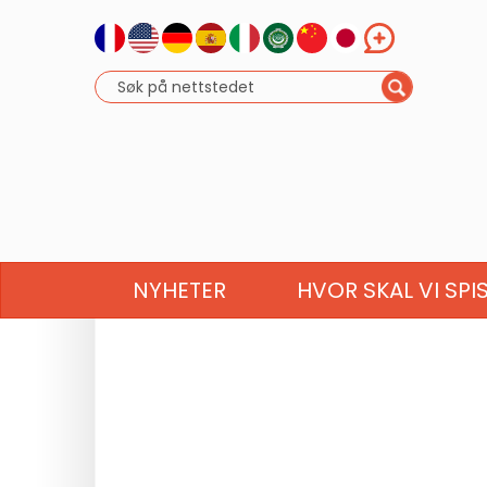
NYHETER
HVOR SKAL VI SPI