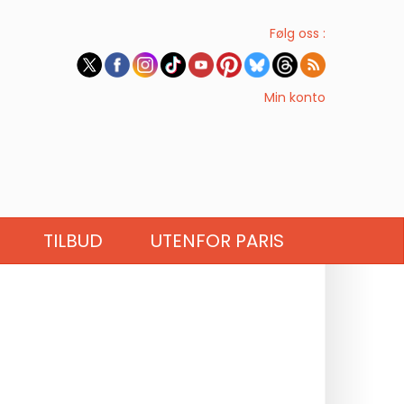
Følg oss :
Min konto
TILBUD
UTENFOR PARIS