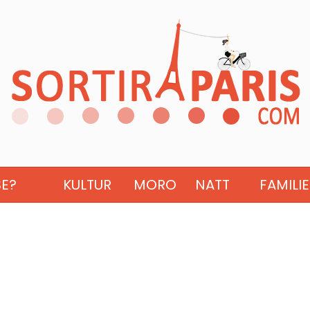
SE?
KULTUR
MORO
NATT
FAMILIE