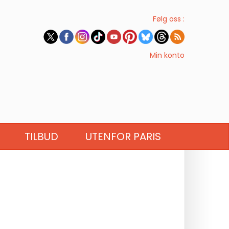
Følg oss :
Min konto
TILBUD
UTENFOR PARIS