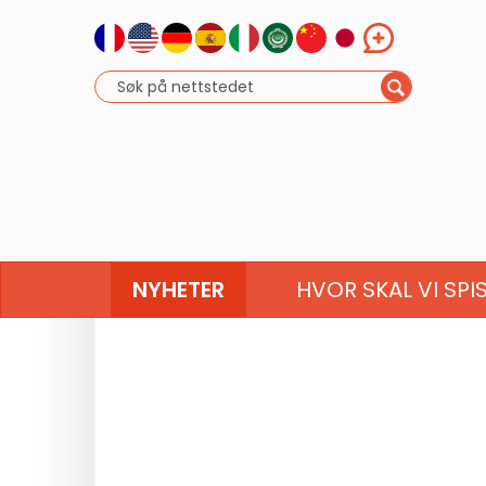
NYHETER
HVOR SKAL VI SPI